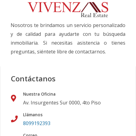
Nosotros te brindamos un servicio personalizado
y de calidad para ayudarte con tu búsqueda
inmobiliaria. Si necesitas asistencia o tienes
preguntas, siéntete libre de contactarnos.
Contáctanos
Nuestra Oficina
Av. Insurgentes Sur 0000, 4to Piso
Llámanos
8099192393
Correo