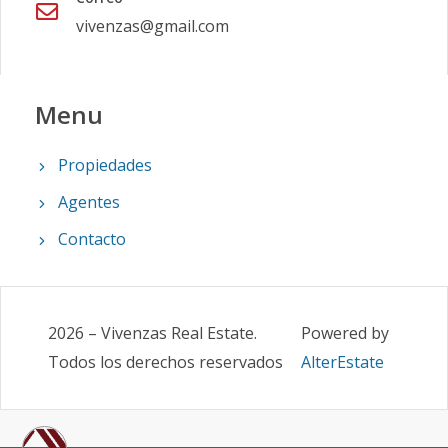
vivenzas@gmail.com
Menu
Propiedades
Agentes
Contacto
2026
–
Vivenzas Real Estate
.
Powered by
Todos los derechos reservados
AlterEstate