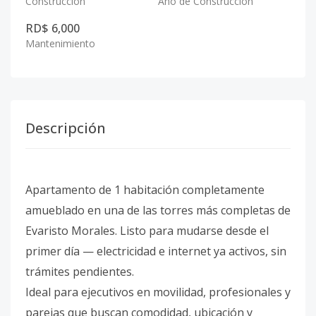
Construcción
Año de Construcción
RD$ 6,000
Mantenimiento
Descripción
Apartamento de 1 habitación completamente
amueblado en una de las torres más completas de
Evaristo Morales. Listo para mudarse desde el
primer día — electricidad e internet ya activos, sin
trámites pendientes.
Ideal para ejecutivos en movilidad, profesionales y
parejas que buscan comodidad, ubicación y