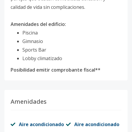
calidad de vida sin complicaciones.
Amenidades del edificio:
Piscina
Gimnasio
Sports Bar
Lobby climatizado
Posibilidad emitir comprobante fiscal**
Amenidades
Aire acondicionado
Aire acondicionado