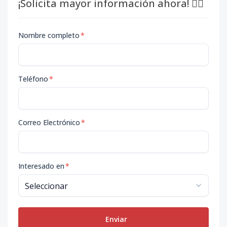
¡Solicita mayor información ahora! 👇🏽
Nombre completo
*
Teléfono
*
Correo Electrónico
*
Interesado en
*
Enviar