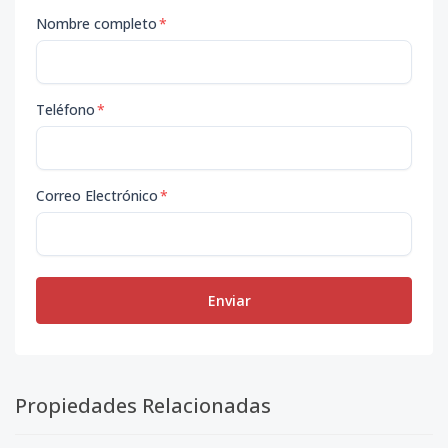
Nombre completo
*
Teléfono
*
Correo Electrónico
*
Enviar
Propiedades Relacionadas