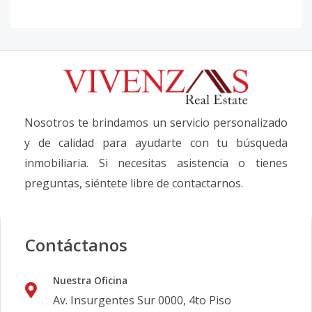
Nosotros te brindamos un servicio personalizado
y de calidad para ayudarte con tu búsqueda
inmobiliaria. Si necesitas asistencia o tienes
preguntas, siéntete libre de contactarnos.
Contáctanos
Nuestra Oficina
Av. Insurgentes Sur 0000, 4to Piso