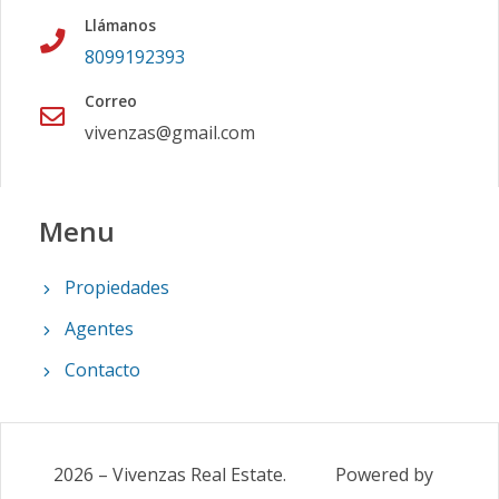
Llámanos
8099192393
Correo
vivenzas@gmail.com
Menu
Propiedades
Agentes
Contacto
2026
–
Vivenzas Real Estate
.
Powered by