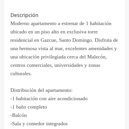
Descripción
Moderno apartamento a estrenar de 1 habitación
ubicado en un piso alto en exclusiva torre
residencial en Gazcue, Santo Domingo. Disfruta de
una hermosa vista al mar, excelentes amenidades y
una ubicación privilegiada cerca del Malecón,
centros comerciales, universidades y zonas
culturales.
Distribución del apartamento:
-1 habitación con aire acondicionado
-1 baño completo
-Balcón
-Sala y comedor integrados