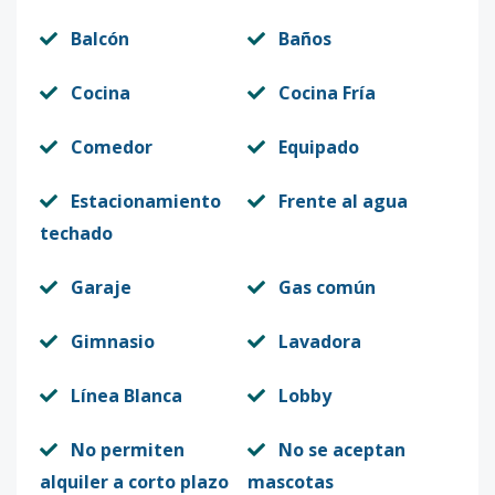
Balcón
Baños
Cocina
Cocina Fría
Comedor
Equipado
Estacionamiento
Frente al agua
techado
Garaje
Gas común
Gimnasio
Lavadora
Línea Blanca
Lobby
No permiten
No se aceptan
alquiler a corto plazo
mascotas