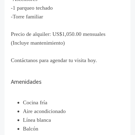
-1 parqueo techado
-Torre familiar
Precio de alquiler: US$1,050.00 mensuales
(Incluye mantenimiento)
Contáctanos para agendar tu visita hoy.
Amenidades
Cocina fría
Aire acondicionado
Línea blanca
Balcón