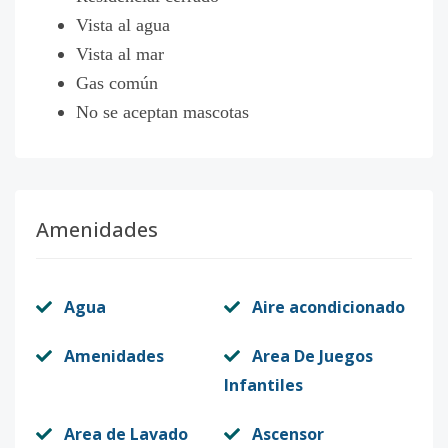
Vista al agua
Vista al mar
Gas común
No se aceptan mascotas
Amenidades
Agua
Aire acondicionado
Amenidades
Area De Juegos
Infantiles
Area de Lavado
Ascensor