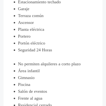
Estacionamiento techado
Garaje
Terraza común
Ascensor
Planta eléctrica
Portero
Portón eléctrico
Seguridad 24 Horas
No permiten alquileres a corto plazo
Área infantil
Gimnasio
Piscina
Salón de eventos
Frente al agua
Residencial cerrado