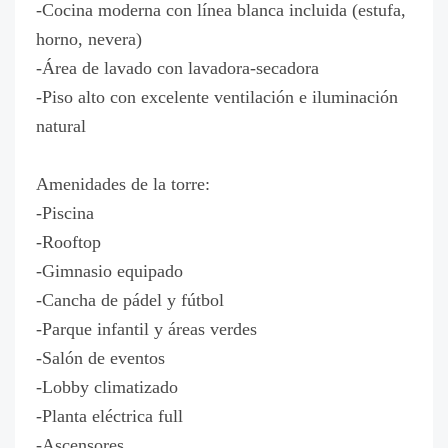
-Cocina moderna con línea blanca incluida (estufa,
horno, nevera)
-Área de lavado con lavadora-secadora
-Piso alto con excelente ventilación e iluminación
natural
Amenidades de la torre:
-Piscina
-Rooftop
-Gimnasio equipado
-Cancha de pádel y fútbol
-Parque infantil y áreas verdes
-Salón de eventos
-Lobby climatizado
-Planta eléctrica full
-Ascensores