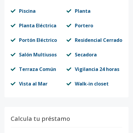
Piscina
Planta
Planta Eléctrica
Portero
Portón Eléctrico
Residencial Cerrado
Salón Multiusos
Secadora
Terraza Común
Vigilancia 24 horas
Vista al Mar
Walk-in closet
Calcula tu préstamo