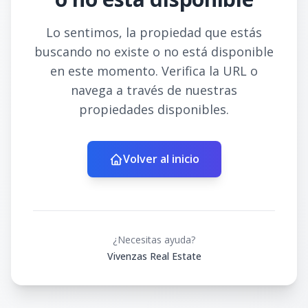
Lo sentimos, la propiedad que estás
buscando no existe o no está disponible
en este momento. Verifica la URL o
navega a través de nuestras
propiedades disponibles.
Volver al inicio
¿Necesitas ayuda?
Vivenzas Real Estate