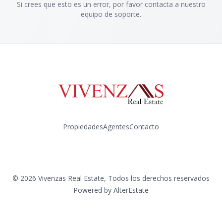
Si crees que esto es un error, por favor contacta a nuestro
equipo de soporte.
Propiedades
Agentes
Contacto
Instagram
©
2026
Vivenzas Real Estate
,
Todos los derechos reservados
Powered by
AlterEstate