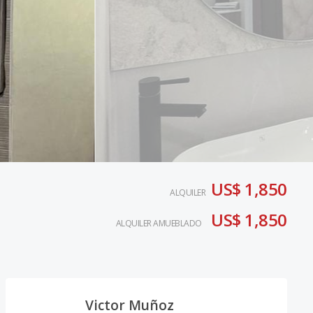
US$ 1,850
ALQUILER
US$ 1,850
ALQUILER AMUEBLADO
Victor Muñoz