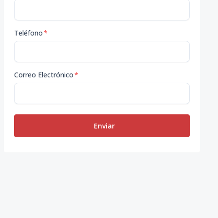
Teléfono
*
Correo Electrónico
*
Enviar