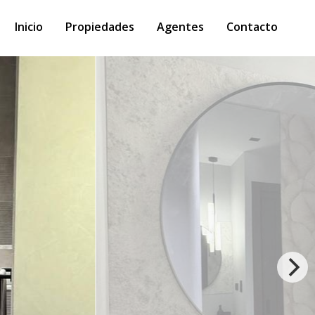
Inicio
Propiedades
Agentes
Contacto