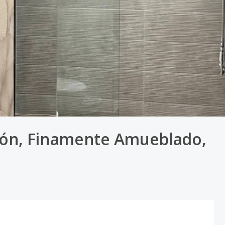
ión, Finamente Amueblado,