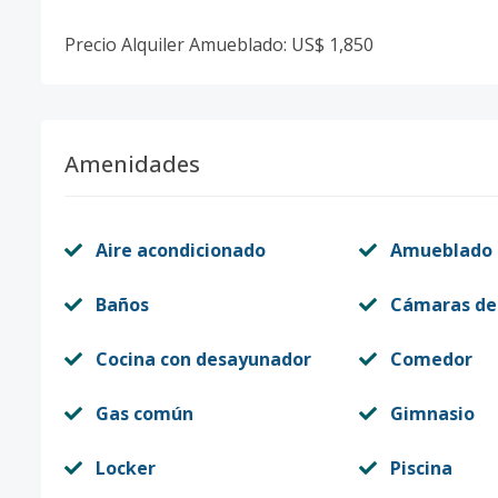
Precio Alquiler Amueblado: US$ 1,850
Amenidades
Aire acondicionado
Amueblado
Baños
Cámaras de
Cocina con desayunador
Comedor
Gas común
Gimnasio
Locker
Piscina