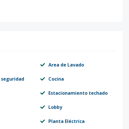
Area de Lavado
 seguridad
Cocina
Estacionamiento techado
Lobby
Planta Eléctrica