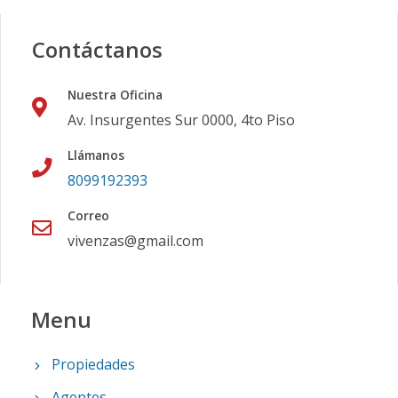
Contáctanos
Nuestra Oficina
Av. Insurgentes Sur 0000, 4to Piso
Llámanos
8099192393
Correo
vivenzas@gmail.com
Menu
Propiedades
Agentes