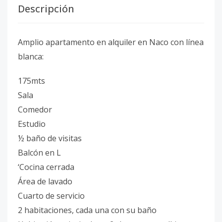
Descripción
Amplio apartamento en alquiler en Naco con línea
blanca:
175mts
Sala
Comedor
Estudio
½ baño de visitas
Balcón en L
‘Cocina cerrada
Área de lavado
Cuarto de servicio
2 habitaciones, cada una con su baño