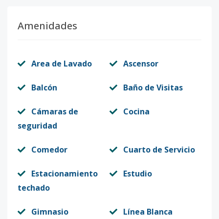
Amenidades
Area de Lavado
Ascensor
Balcón
Baño de Visitas
Cámaras de
Cocina
seguridad
Comedor
Cuarto de Servicio
Estacionamiento
Estudio
techado
Gimnasio
Línea Blanca