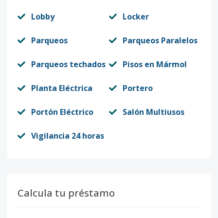
Lobby
Locker
Parqueos
Parqueos Paralelos
Parqueos techados
Pisos en Mármol
Planta Eléctrica
Portero
Portón Eléctrico
Salón Multiusos
Vigilancia 24 horas
Calcula tu préstamo