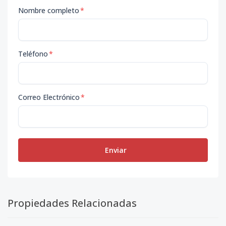
Nombre completo
*
Teléfono
*
Correo Electrónico
*
Enviar
Propiedades Relacionadas