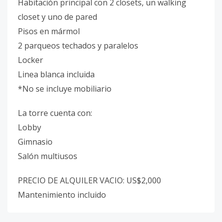
Habitación principal con 2 closets, un walking
closet y uno de pared
Pisos en mármol
2 parqueos techados y paralelos
Locker
Linea blanca incluida
*No se incluye mobiliario
La torre cuenta con:
Lobby
Gimnasio
Salón multiusos
PRECIO DE ALQUILER VACIO: US$2,000
Mantenimiento incluido