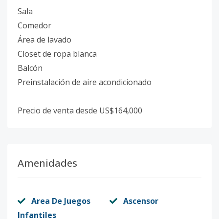
Sala
Comedor
Área de lavado
Closet de ropa blanca
Balcón
Preinstalación de aire acondicionado
Precio de venta desde US$164,000
Amenidades
Area De Juegos
Ascensor
Infantiles