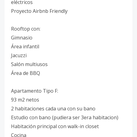
eléctricos
Proyecto Airbnb Friendly
Rooftop con:
Gimnasio
Área infantil
Jacuzzi
Salón multiusos
Área de BBQ
Apartamento Tipo F:
93 m2 netos
2 habitaciones cada una con su bano
Estudio con bano (pudiera ser 3era habitacion)
Habitación principal con walk-in closet
Cocina