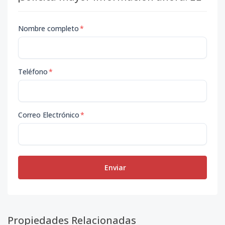
Nombre completo
*
Teléfono
*
Correo Electrónico
*
Enviar
Propiedades Relacionadas