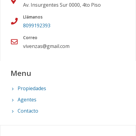
Av. Insurgentes Sur 0000, 4to Piso
Llámanos
8099192393
Correo
vivenzas@gmail.com
Menu
Propiedades
Agentes
Contacto