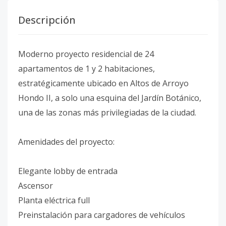
Descripción
Moderno proyecto residencial de 24
apartamentos de 1 y 2 habitaciones,
estratégicamente ubicado en Altos de Arroyo
Hondo II, a solo una esquina del Jardín Botánico,
una de las zonas más privilegiadas de la ciudad.
Amenidades del proyecto:
Elegante lobby de entrada
Ascensor
Planta eléctrica full
Preinstalación para cargadores de vehículos