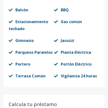
Balcón
BBQ
Estacionamiento
Gas común
techado
Gimnasio
Jacuzzi
Parqueos Paralelos
Planta Eléctrica
Portero
Portón Eléctrico
Terraza Común
Vigilancia 24 horas
Calcula tu préstamo