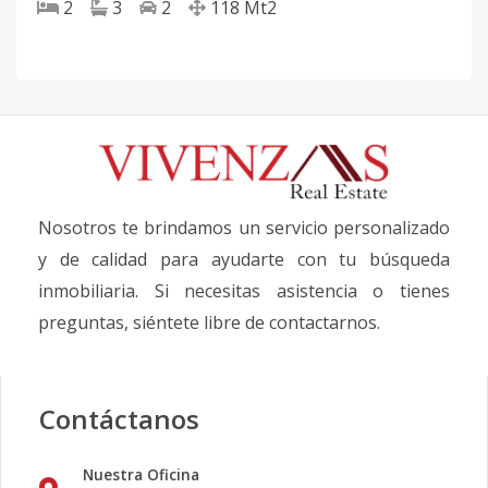
2
3
2
118
Mt2
Nosotros te brindamos un servicio personalizado
y de calidad para ayudarte con tu búsqueda
inmobiliaria. Si necesitas asistencia o tienes
preguntas, siéntete libre de contactarnos.
Contáctanos
Nuestra Oficina