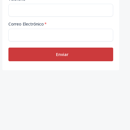
Correo Electrónico
*
Enviar