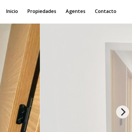
Inicio
Propiedades
Agentes
Contacto