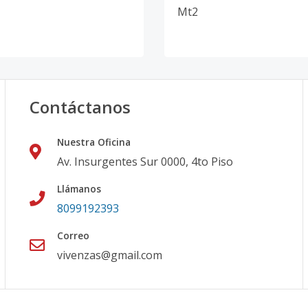
Mt2
Contáctanos
Nuestra Oficina
Av. Insurgentes Sur 0000, 4to Piso
Llámanos
8099192393
Correo
vivenzas@gmail.com