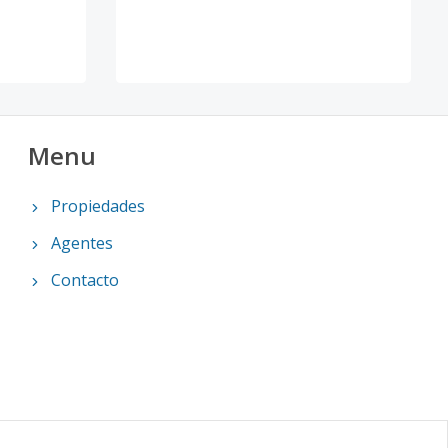
Menu
Propiedades
Agentes
Contacto