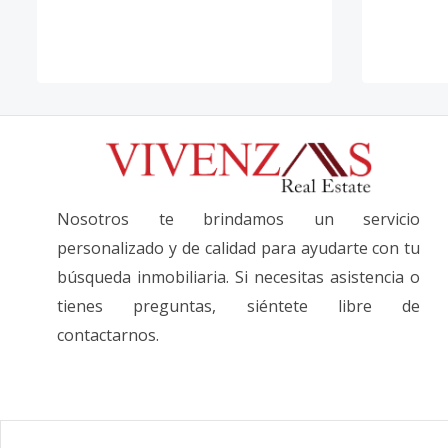
Nosotros te brindamos un servicio
personalizado y de calidad para ayudarte con tu
búsqueda inmobiliaria. Si necesitas asistencia o
tienes preguntas, siéntete libre de
contactarnos.