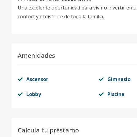
Una excelente oportunidad para vivir o invertir en
confort y el disfrute de toda la familia.
Amenidades
Ascensor
Gimnasio
Lobby
Piscina
Calcula tu préstamo