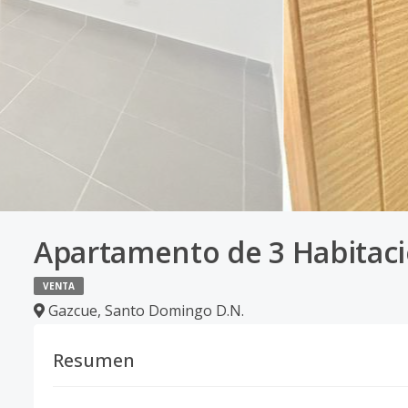
Apartamento de 3 Habitaci
VENTA
Gazcue
,
Santo Domingo D.N.
Resumen