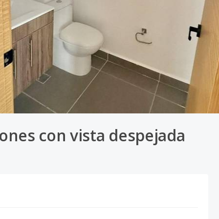
ones con vista despejada