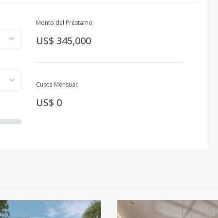
Monto del Préstamo:
US$ 345,000
Cuota Mensual:
US$ 0