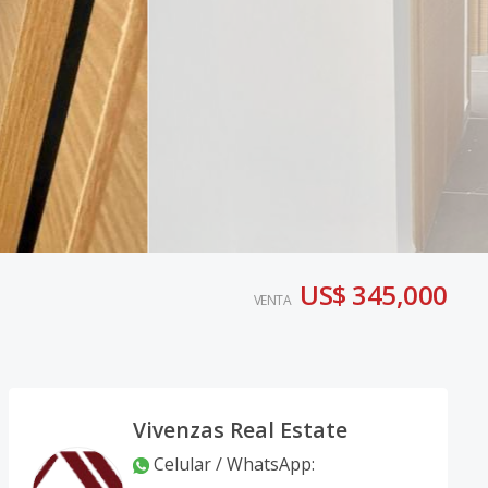
US$ 345,000
VENTA
Vivenzas Real Estate
Celular / WhatsApp
: