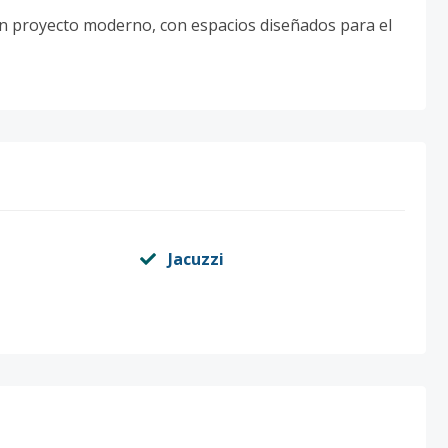
 un proyecto moderno, con espacios diseñados para el
Jacuzzi