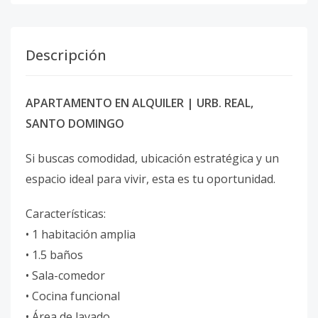
Descripción
APARTAMENTO EN ALQUILER | URB. REAL,
SANTO DOMINGO
Si buscas comodidad, ubicación estratégica y un
espacio ideal para vivir, esta es tu oportunidad.
Características:
• 1 habitación amplia
• 1.5 baños
• Sala-comedor
• Cocina funcional
• Área de lavado