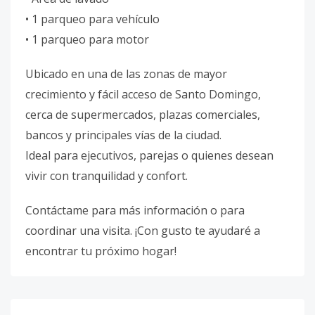
• 1 parqueo para vehículo
• 1 parqueo para motor
Ubicado en una de las zonas de mayor
crecimiento y fácil acceso de Santo Domingo,
cerca de supermercados, plazas comerciales,
bancos y principales vías de la ciudad.
Ideal para ejecutivos, parejas o quienes desean
vivir con tranquilidad y confort.
Contáctame para más información o para
coordinar una visita. ¡Con gusto te ayudaré a
encontrar tu próximo hogar!