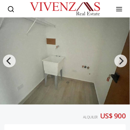
US$ 900
ALQUILER