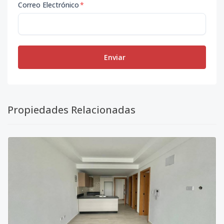
Correo Electrónico
*
Enviar
Propiedades Relacionadas