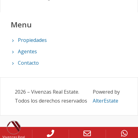
Menu
Propiedades
Agentes
Contacto
2026
–
Vivenzas Real Estate
.
Powered by
Todos los derechos reservados
AlterEstate
Vivenzas Real