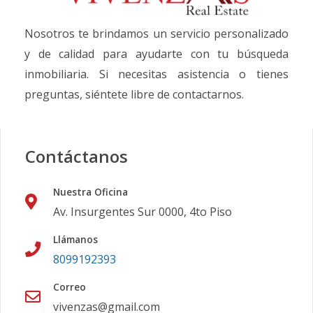
Nosotros te brindamos un servicio personalizado
y de calidad para ayudarte con tu búsqueda
inmobiliaria. Si necesitas asistencia o tienes
preguntas, siéntete libre de contactarnos.
Contáctanos
Nuestra Oficina
Av. Insurgentes Sur 0000, 4to Piso
Llámanos
8099192393
Correo
vivenzas@gmail.com