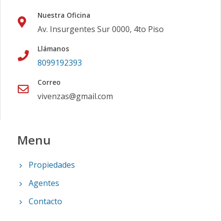
Nuestra Oficina
Av. Insurgentes Sur 0000, 4to Piso
Llámanos
8099192393
Correo
vivenzas@gmail.com
Menu
Propiedades
Agentes
Contacto