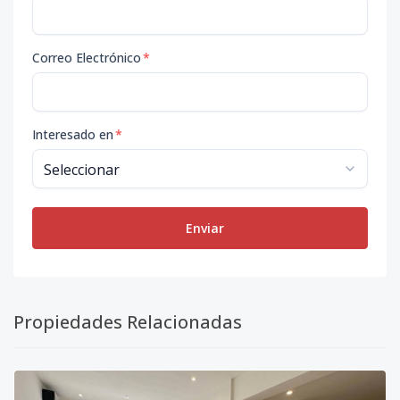
Correo Electrónico
*
Interesado en
*
Enviar
Propiedades Relacionadas