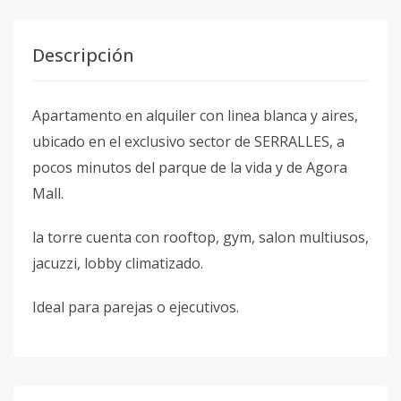
Descripción
Apartamento en alquiler con linea blanca y aires,
ubicado en el exclusivo sector de SERRALLES, a
pocos minutos del parque de la vida y de Agora
Mall.
la torre cuenta con rooftop, gym, salon multiusos,
jacuzzi, lobby climatizado.
Ideal para parejas o ejecutivos.