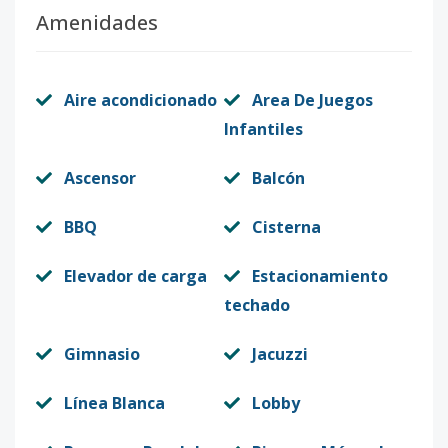
Amenidades
Aire acondicionado
Area De Juegos
Infantiles
Ascensor
Balcón
BBQ
Cisterna
Elevador de carga
Estacionamiento
techado
Gimnasio
Jacuzzi
Línea Blanca
Lobby