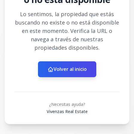
Lo sentimos, la propiedad que estás
buscando no existe o no está disponible
en este momento. Verifica la URL o
navega a través de nuestras
propiedades disponibles.
Volver al inicio
¿Necesitas ayuda?
Vivenzas Real Estate