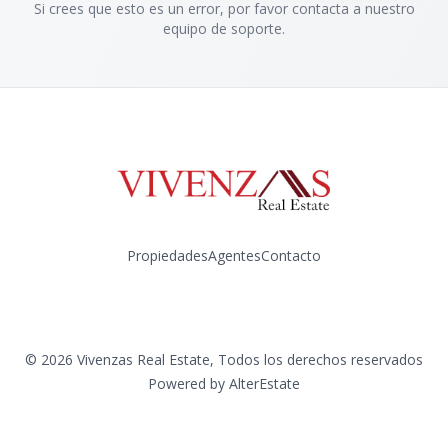
Si crees que esto es un error, por favor contacta a nuestro
equipo de soporte.
Propiedades
Agentes
Contacto
Instagram
©
2026
Vivenzas Real Estate
,
Todos los derechos reservados
Powered by
AlterEstate