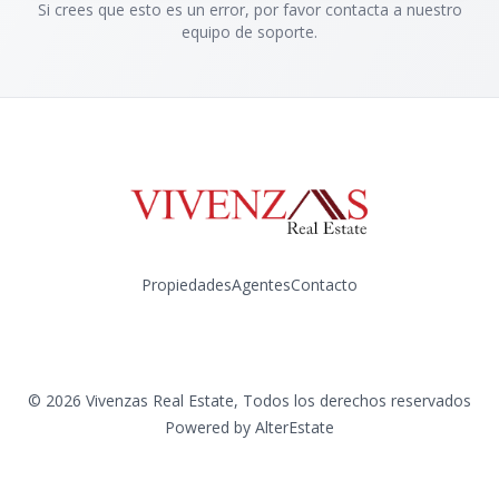
Si crees que esto es un error, por favor contacta a nuestro
equipo de soporte.
Propiedades
Agentes
Contacto
Instagram
©
2026
Vivenzas Real Estate
,
Todos los derechos reservados
Powered by
AlterEstate