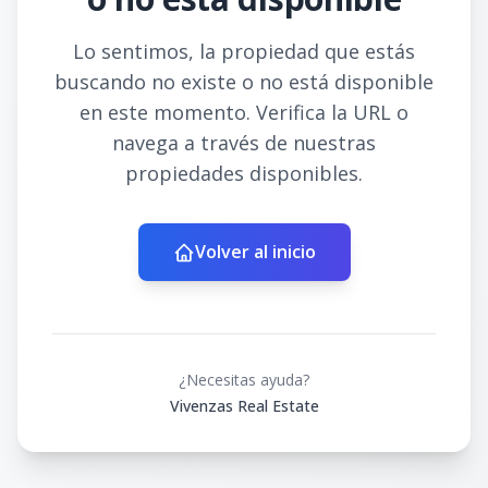
Lo sentimos, la propiedad que estás
buscando no existe o no está disponible
en este momento. Verifica la URL o
navega a través de nuestras
propiedades disponibles.
Volver al inicio
¿Necesitas ayuda?
Vivenzas Real Estate