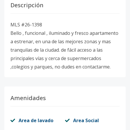
Descripción
MLS #26-1398
Bello , funcional , iluminado y fresco apartamento
a estrenar, en una de las mejores zonas y mas
tranquilas de la ciudad. de fácil acceso a las
principales vías y cerca de supermercados
,colegios y parques, no dudes en contactarme.
Amenidades
Area de lavado
Area Social