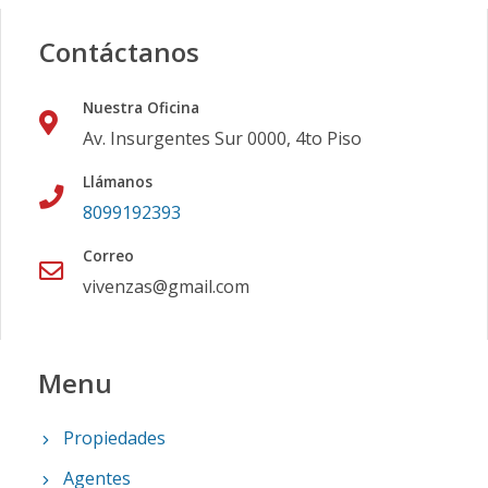
Contáctanos
Nuestra Oficina
Av. Insurgentes Sur 0000, 4to Piso
Llámanos
8099192393
Correo
vivenzas@gmail.com
Menu
Propiedades
Agentes