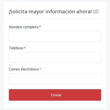
¡Solicita mayor información ahora! 👇🏽
Nombre completo
*
Teléfono
*
Correo Electrónico
*
Enviar