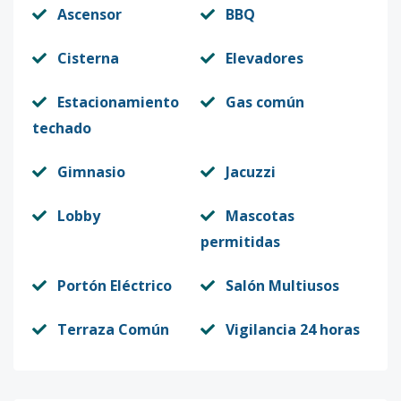
Ascensor
BBQ
Cisterna
Elevadores
Estacionamiento
Gas común
techado
Gimnasio
Jacuzzi
Lobby
Mascotas
permitidas
Portón Eléctrico
Salón Multiusos
Terraza Común
Vigilancia 24 horas