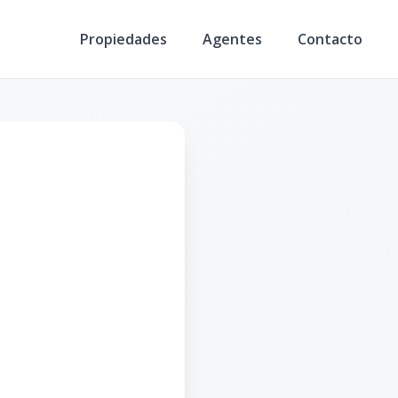
Propiedades
Agentes
Contacto