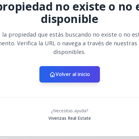
propiedad no existe o no 
disponible
 la propiedad que estás buscando no existe o no es
ento. Verifica la URL o navega a través de nuestras
disponibles.
Volver al inicio
¿Necesitas ayuda?
Vivenzas Real Estate