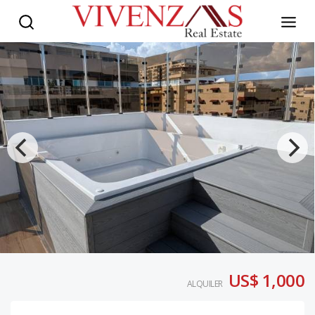
US$ 1,000
ALQUILER