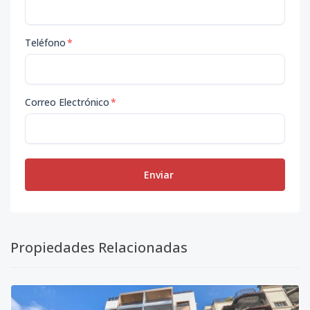
Teléfono
*
Correo Electrónico
*
Enviar
Propiedades Relacionadas