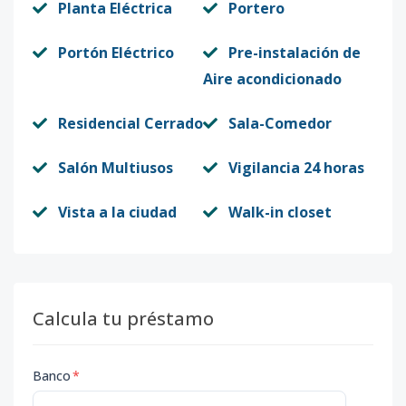
Planta Eléctrica
Portero
Portón Eléctrico
Pre-instalación de
Aire acondicionado
Residencial Cerrado
Sala-Comedor
Salón Multiusos
Vigilancia 24 horas
Vista a la ciudad
Walk-in closet
Calcula tu préstamo
Banco
*