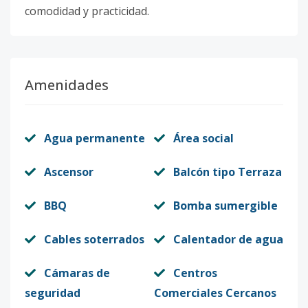
comodidad y practicidad.
Amenidades
Agua permanente
Área social
Ascensor
Balcón tipo Terraza
BBQ
Bomba sumergible
Cables soterrados
Calentador de agua
Cámaras de
Centros
seguridad
Comerciales Cercanos