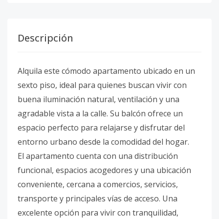
Descripción
Alquila este cómodo apartamento ubicado en un
sexto piso, ideal para quienes buscan vivir con
buena iluminación natural, ventilación y una
agradable vista a la calle. Su balcón ofrece un
espacio perfecto para relajarse y disfrutar del
entorno urbano desde la comodidad del hogar.
El apartamento cuenta con una distribución
funcional, espacios acogedores y una ubicación
conveniente, cercana a comercios, servicios,
transporte y principales vías de acceso. Una
excelente opción para vivir con tranquilidad,