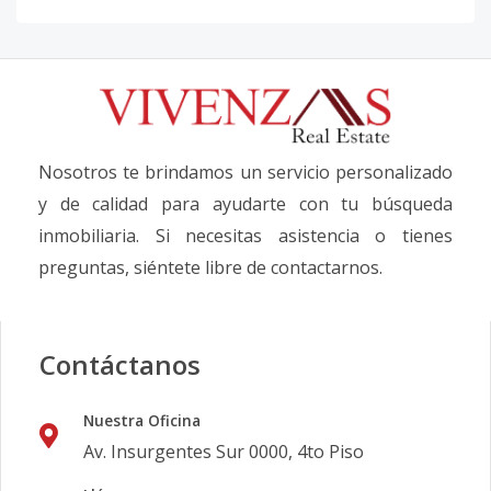
Nosotros te brindamos un servicio personalizado
y de calidad para ayudarte con tu búsqueda
inmobiliaria. Si necesitas asistencia o tienes
preguntas, siéntete libre de contactarnos.
Contáctanos
Nuestra Oficina
Av. Insurgentes Sur 0000, 4to Piso