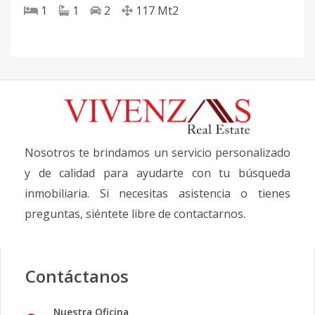
1
1
2
117
Mt2
Nosotros te brindamos un servicio personalizado
y de calidad para ayudarte con tu búsqueda
inmobiliaria. Si necesitas asistencia o tienes
preguntas, siéntete libre de contactarnos.
Contáctanos
Nuestra Oficina