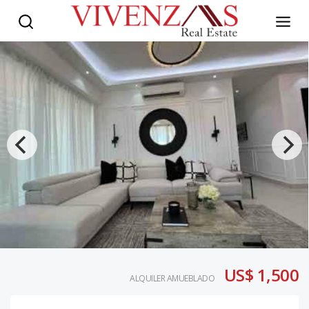
US$ 1,500
ALQUILER AMUEBLADO