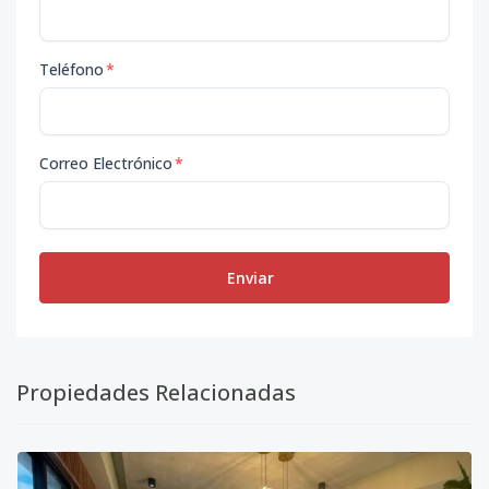
Teléfono
*
Correo Electrónico
*
Enviar
Propiedades Relacionadas