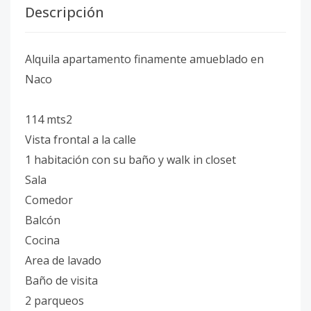
Descripción
Alquila apartamento finamente amueblado en
Naco
114 mts2
Vista frontal a la calle
1 habitación con su baño y walk in closet
Sala
Comedor
Balcón
Cocina
Area de lavado
Baño de visita
2 parqueos