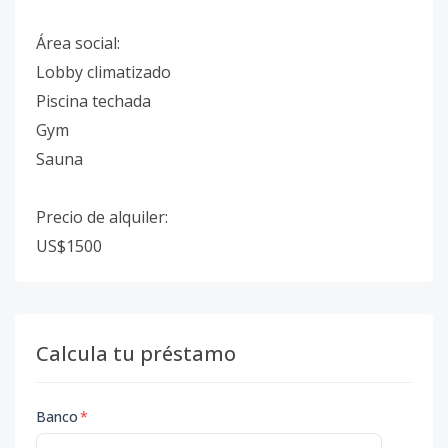
Área social:
Lobby climatizado
Piscina techada
Gym
Sauna
Precio de alquiler:
US$1500
Calcula tu préstamo
Banco
*