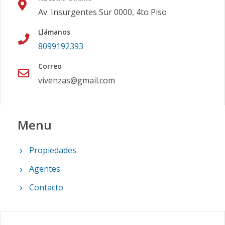
Av. Insurgentes Sur 0000, 4to Piso
Llámanos
8099192393
Correo
vivenzas@gmail.com
Menu
Propiedades
Agentes
Contacto