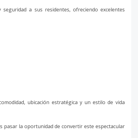
 seguridad a sus residentes, ofreciendo excelentes
modidad, ubicación estratégica y un estilo de vida
s pasar la oportunidad de convertir este espectacular