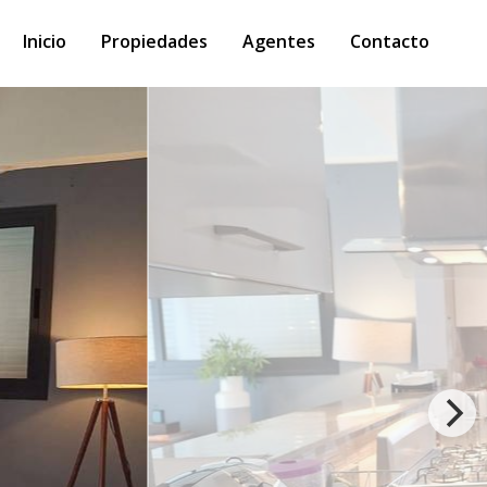
Inicio
Propiedades
Agentes
Contacto