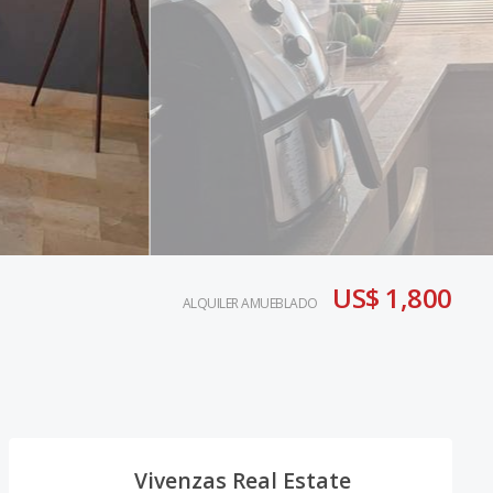
US$ 1,800
ALQUILER AMUEBLADO
Vivenzas Real Estate