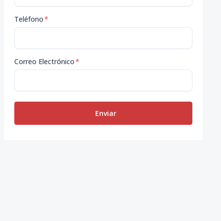
Teléfono
*
Correo Electrónico
*
Enviar