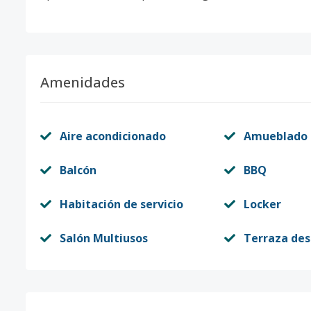
Amenidades
Aire acondicionado
Amueblado
Balcón
BBQ
Habitación de servicio
Locker
Salón Multiusos
Terraza de