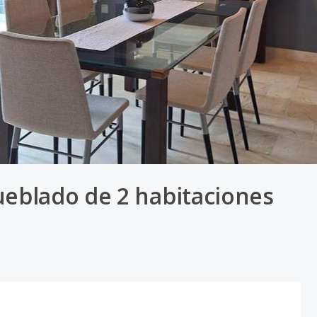
eblado de 2 habitaciones