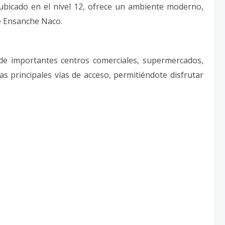
bicado en el nivel 12, ofrece un ambiente moderno,
de Ensanche Naco.
e importantes centros comerciales, supermercados,
as principales vías de acceso, permitiéndote disfrutar