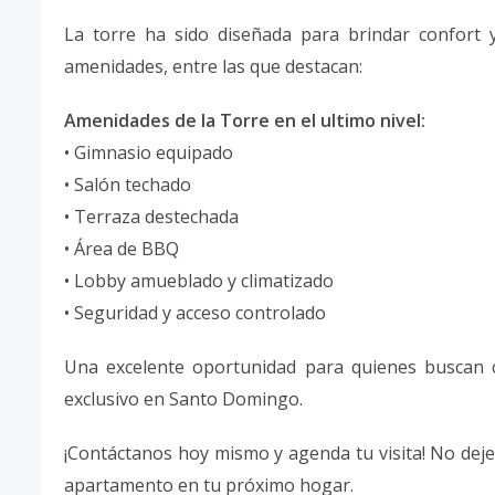
La torre ha sido diseñada para brindar confort y
amenidades, entre las que destacan:
Amenidades de la Torre en el ultimo nivel:
• Gimnasio equipado
• Salón techado
• Terraza destechada
• Área de BBQ
• Lobby amueblado y climatizado
• Seguridad y acceso controlado
Una excelente oportunidad para quienes buscan co
exclusivo en Santo Domingo.
¡Contáctanos hoy mismo y agenda tu visita! No deje
apartamento en tu próximo hogar.