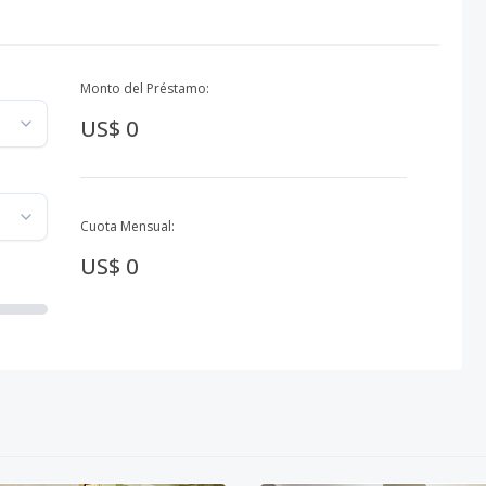
Monto del Préstamo:
US$ 0
Cuota Mensual:
US$ 0