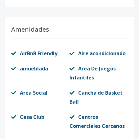
Amenidades
AirBnB Friendly
Aire acondicionado
amueblada
Area De Juegos
Infantiles
Area Social
Cancha de Basket
Ball
Casa Club
Centros
Comerciales Cercanos