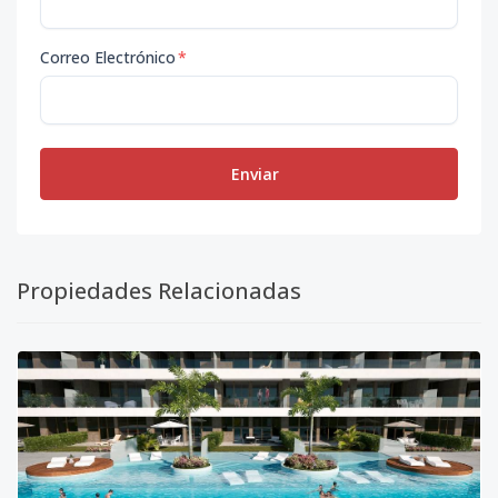
Correo Electrónico
*
Enviar
Propiedades Relacionadas