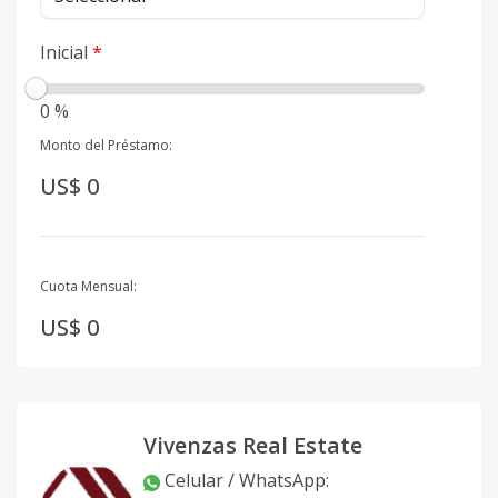
Inicial
*
0 %
Monto del Préstamo:
US$ 0
Cuota Mensual:
US$ 0
Vivenzas Real Estate
Celular / WhatsApp
: