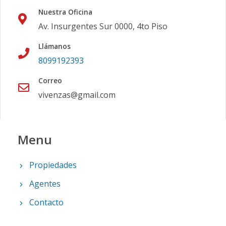
Nuestra Oficina
Av. Insurgentes Sur 0000, 4to Piso
Llámanos
8099192393
Correo
vivenzas@gmail.com
Menu
Propiedades
Agentes
Contacto