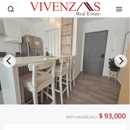
$ 93,000
VENTA AMUEBLADO