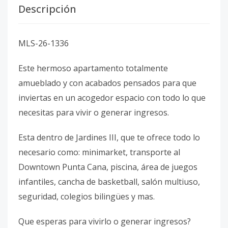
Descripción
MLS-26-1336
Este hermoso apartamento totalmente
amueblado y con acabados pensados para que
inviertas en un acogedor espacio con todo lo que
necesitas para vivir o generar ingresos.
Esta dentro de Jardines III, que te ofrece todo lo
necesario como: minimarket, transporte al
Downtown Punta Cana, piscina, área de juegos
infantiles, cancha de basketball, salón multiuso,
seguridad, colegios bilingües y mas.
Que esperas para vivirlo o generar ingresos?