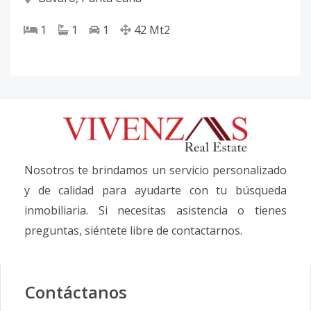
1
1
1
42
Mt2
Nosotros te brindamos un servicio personalizado
y de calidad para ayudarte con tu búsqueda
inmobiliaria. Si necesitas asistencia o tienes
preguntas, siéntete libre de contactarnos.
Contáctanos