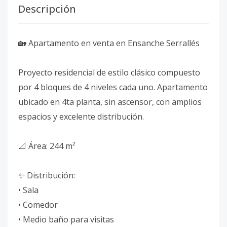
Descripción
🏡 Apartamento en venta en Ensanche Serrallés
Proyecto residencial de estilo clásico compuesto
por 4 bloques de 4 niveles cada uno. Apartamento
ubicado en 4ta planta, sin ascensor, con amplios
espacios y excelente distribución.
📐 Área: 244 m²
✨ Distribución:
• Sala
• Comedor
• Medio baño para visitas