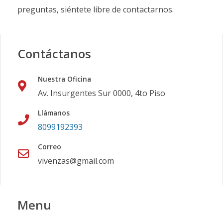
preguntas, siéntete libre de contactarnos.
Contáctanos
Nuestra Oficina
Av. Insurgentes Sur 0000, 4to Piso
Llámanos
8099192393
Correo
vivenzas@gmail.com
Menu