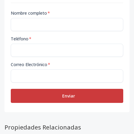
Nombre completo
*
Teléfono
*
Correo Electrónico
*
Enviar
Propiedades Relacionadas