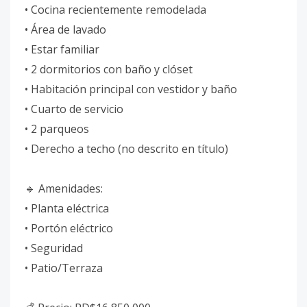
• Cocina recientemente remodelada
• Área de lavado
• Estar familiar
• 2 dormitorios con baño y clóset
• Habitación principal con vestidor y baño
• Cuarto de servicio
• 2 parqueos
• Derecho a techo (no descrito en título)
🔹 Amenidades:
• Planta eléctrica
• Portón eléctrico
• Seguridad
• Patio/Terraza