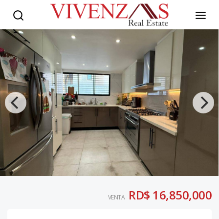
RD$ 16,850,000
VENTA