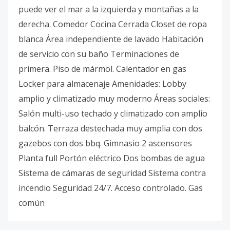
puede ver el mar a la izquierda y montañas a la
derecha. Comedor Cocina Cerrada Closet de ropa
blanca Área independiente de lavado Habitación
de servicio con su baño Terminaciones de
primera. Piso de mármol. Calentador en gas
Locker para almacenaje Amenidades: Lobby
amplio y climatizado muy moderno Áreas sociales:
Salón multi-uso techado y climatizado con amplio
balcón. Terraza destechada muy amplia con dos
gazebos con dos bbq. Gimnasio 2 ascensores
Planta full Portón eléctrico Dos bombas de agua
Sistema de cámaras de seguridad Sistema contra
incendio Seguridad 24/7. Acceso controlado. Gas
común