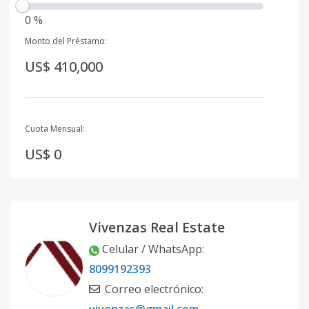
0 %
Monto del Préstamo:
US$ 410,000
Cuota Mensual:
US$ 0
Vivenzas Real Estate
Celular / WhatsApp
:
8099192393
Correo electrónico
: