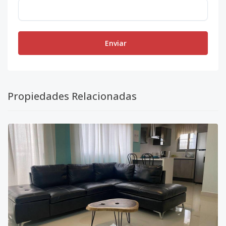
Enviar
Propiedades Relacionadas