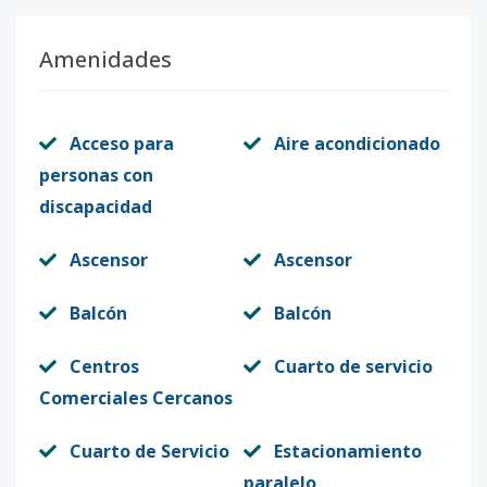
Amenidades
Acceso para
Aire acondicionado
personas con
discapacidad
Ascensor
Ascensor
Balcón
Balcón
Centros
Cuarto de servicio
Comerciales Cercanos
Cuarto de Servicio
Estacionamiento
paralelo