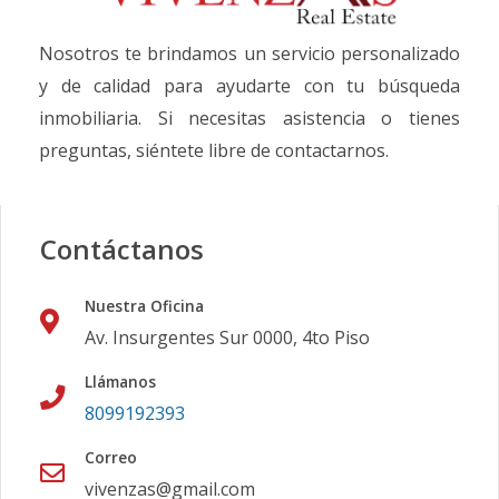
Nosotros te brindamos un servicio personalizado
y de calidad para ayudarte con tu búsqueda
inmobiliaria. Si necesitas asistencia o tienes
preguntas, siéntete libre de contactarnos.
Contáctanos
Nuestra Oficina
Av. Insurgentes Sur 0000, 4to Piso
Llámanos
8099192393
Correo
vivenzas@gmail.com