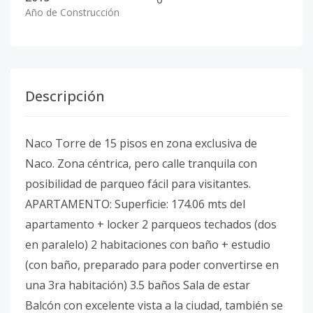
Año de Construcción
Descripción
Naco Torre de 15 pisos en zona exclusiva de
Naco. Zona céntrica, pero calle tranquila con
posibilidad de parqueo fácil para visitantes.
APARTAMENTO: Superficie: 174.06 mts del
apartamento + locker 2 parqueos techados (dos
en paralelo) 2 habitaciones con baño + estudio
(con baño, preparado para poder convertirse en
una 3ra habitación) 3.5 baños Sala de estar
Balcón con excelente vista a la ciudad, también se