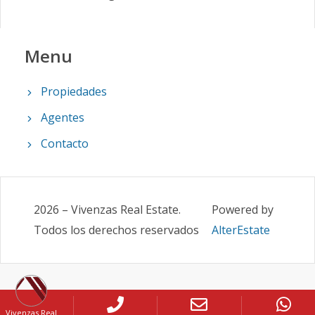
Menu
Propiedades
Agentes
Contacto
2026
–
Vivenzas Real Estate
.
Powered by
Todos los derechos reservados
AlterEstate
Vivenzas Real