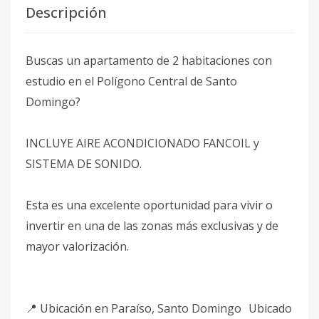
Descripción
Buscas un apartamento de 2 habitaciones con
estudio en el Polígono Central de Santo
Domingo?
INCLUYE AIRE ACONDICIONADO FANCOIL y
SISTEMA DE SONIDO.
Esta es una excelente oportunidad para vivir o
invertir en una de las zonas más exclusivas y de
mayor valorización.
📍 Ubicación en Paraíso, Santo Domingo Ubicado