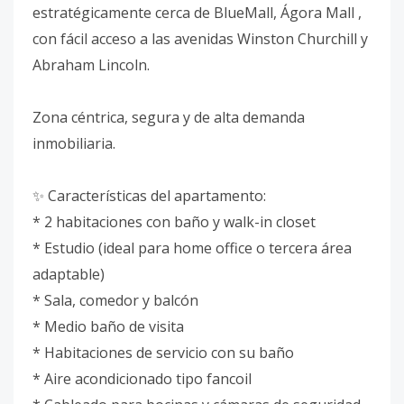
estratégicamente cerca de BlueMall, Ágora Mall ,
con fácil acceso a las avenidas Winston Churchill y
Abraham Lincoln.
Zona céntrica, segura y de alta demanda
inmobiliaria.
✨ Características del apartamento:
* 2 habitaciones con baño y walk-in closet
* Estudio (ideal para home office o tercera área
adaptable)
* Sala, comedor y balcón
* Medio baño de visita
* Habitaciones de servicio con su baño
* Aire acondicionado tipo fancoil