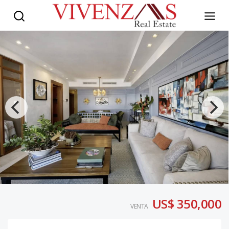
US$ 350,000
VENTA