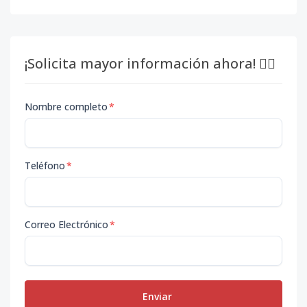
¡Solicita mayor información ahora! 👇🏽
Nombre completo
*
Teléfono
*
Correo Electrónico
*
Enviar