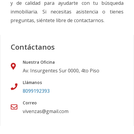
y de calidad para ayudarte con tu búsqueda
inmobiliaria. Si necesitas asistencia o tienes
preguntas, siéntete libre de contactarnos.
Contáctanos
Nuestra Oficina
Av. Insurgentes Sur 0000, 4to Piso
Llámanos
8099192393
Correo
vivenzas@gmail.com