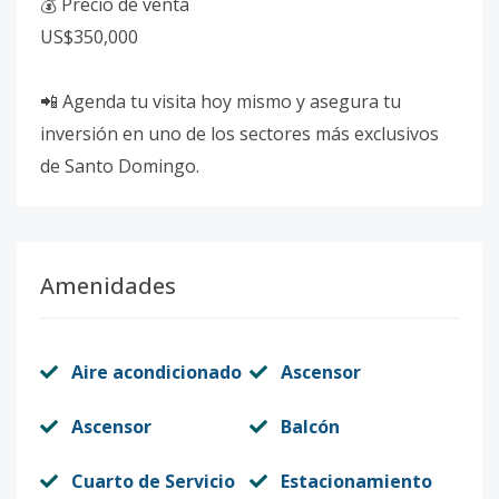
💰 Precio de venta
US$350,000
📲 Agenda tu visita hoy mismo y asegura tu
inversión en uno de los sectores más exclusivos
de Santo Domingo.
Amenidades
Aire acondicionado
Ascensor
Ascensor
Balcón
Cuarto de Servicio
Estacionamiento