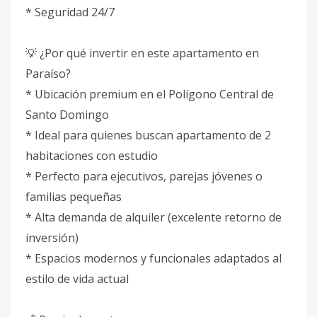
* Seguridad 24/7
💡 ¿Por qué invertir en este apartamento en
Paraíso?
* Ubicación premium en el Polígono Central de
Santo Domingo
* Ideal para quienes buscan apartamento de 2
habitaciones con estudio
* Perfecto para ejecutivos, parejas jóvenes o
familias pequeñas
* Alta demanda de alquiler (excelente retorno de
inversión)
* Espacios modernos y funcionales adaptados al
estilo de vida actual