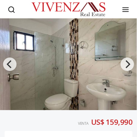
US$ 159,990
VENTA