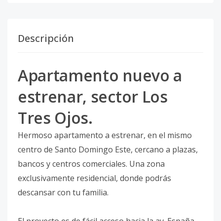
Descripción
Apartamento nuevo a
estrenar, sector Los
Tres Ojos.
Hermoso apartamento a estrenar, en el mismo
centro de Santo Domingo Este, cercano a plazas,
bancos y centros comerciales. Una zona
exclusivamente residencial, donde podrás
descansar con tu familia.