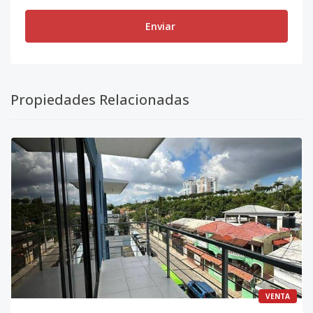
Enviar
Propiedades Relacionadas
VENTA