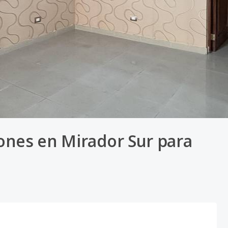
ones en Mirador Sur para