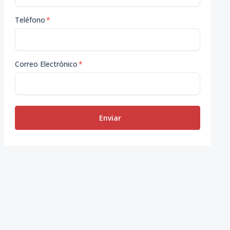
Teléfono
*
Correo Electrónico
*
Enviar