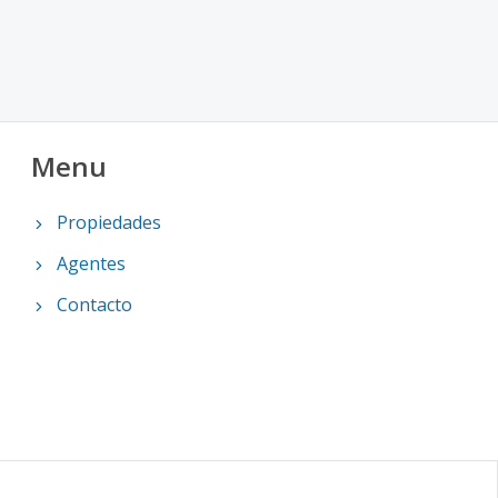
Menu
Propiedades
Agentes
Contacto