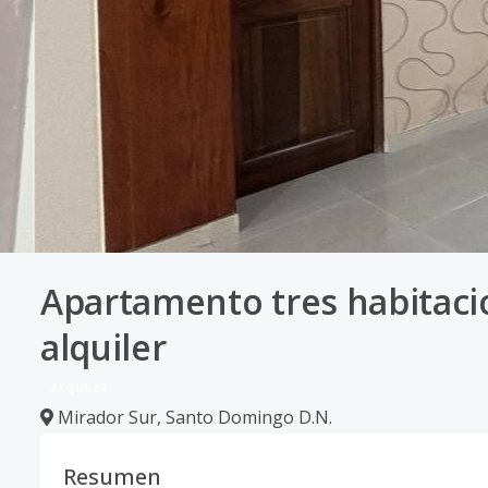
Apartamento tres habitaci
alquiler
ALQUILER
Mirador Sur
,
Santo Domingo D.N.
Resumen