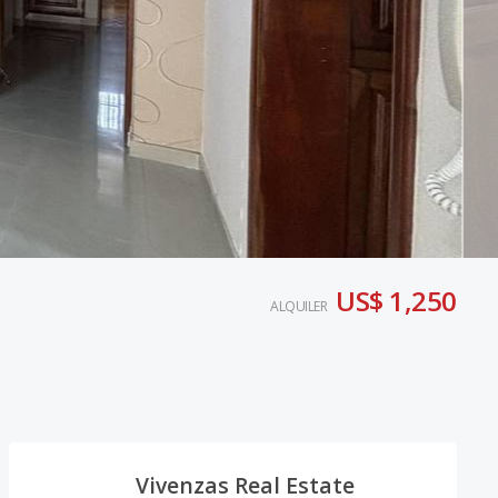
US$ 1,250
ALQUILER
Vivenzas Real Estate