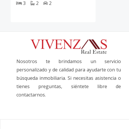
3
2
2
Nosotros te brindamos un servicio
personalizado y de calidad para ayudarte con tu
búsqueda inmobiliaria. Si necesitas asistencia o
tienes preguntas, siéntete libre de
contactarnos.