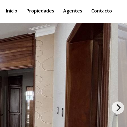
Inicio
Propiedades
Agentes
Contacto