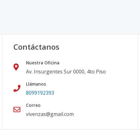
Contáctanos
Nuestra Oficina
Av. Insurgentes Sur 0000, 4to Piso
Llámanos
8099192393
Correo
vivenzas@gmail.com