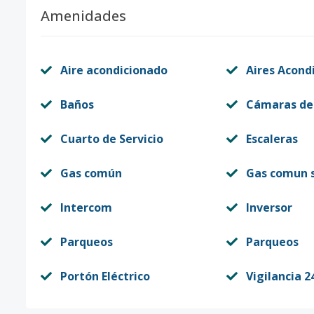
Amenidades
Aire acondicionado
Aires Acond
Baños
Cámaras de
Cuarto de Servicio
Escaleras
Gas común
Gas comun 
Intercom
Inversor
Parqueos
Parqueos
Portón Eléctrico
Vigilancia 2