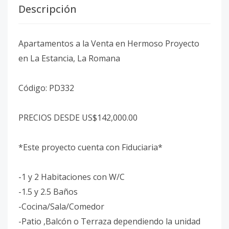
Descripción
Apartamentos a la Venta en Hermoso Proyecto
en La Estancia, La Romana
Código: PD332
PRECIOS DESDE US$142,000.00
*Este proyecto cuenta con Fiduciaria*
-1 y 2 Habitaciones con W/C
-1.5 y 2.5 Baños
-Cocina/Sala/Comedor
-Patio ,Balcón o Terraza dependiendo la unidad