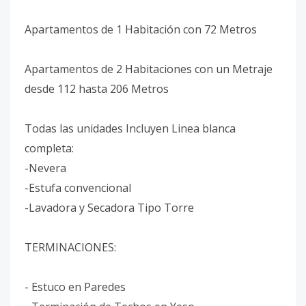
Apartamentos de 1 Habitación con 72 Metros
Apartamentos de 2 Habitaciones con un Metraje
desde 112 hasta 206 Metros
Todas las unidades Incluyen Linea blanca
completa:
-Nevera
-Estufa convencional
-Lavadora y Secadora Tipo Torre
TERMINACIONES:
- Estuco en Paredes