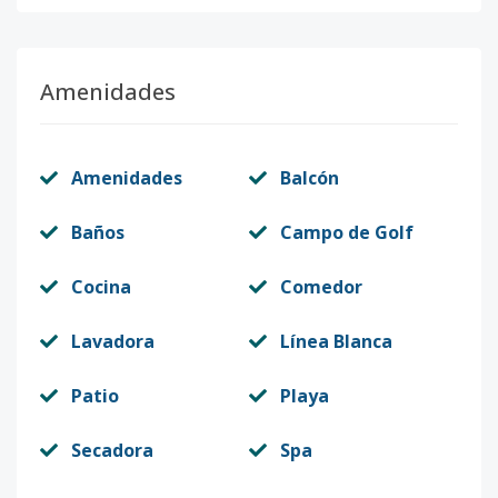
Amenidades
Amenidades
Balcón
Baños
Campo de Golf
Cocina
Comedor
Lavadora
Línea Blanca
Patio
Playa
Secadora
Spa