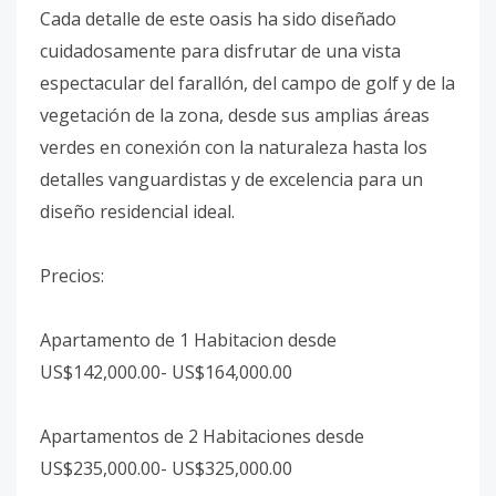
Cada detalle de este oasis ha sido diseñado
cuidadosamente para disfrutar de una vista
espectacular del farallón, del campo de golf y de la
vegetación de la zona, desde sus amplias áreas
verdes en conexión con la naturaleza hasta los
detalles vanguardistas y de excelencia para un
diseño residencial ideal.
Precios:
Apartamento de 1 Habitacion desde
US$142,000.00- US$164,000.00
Apartamentos de 2 Habitaciones desde
US$235,000.00- US$325,000.00