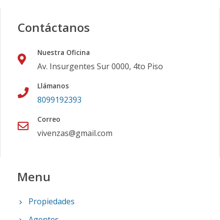
Contáctanos
Nuestra Oficina
Av. Insurgentes Sur 0000, 4to Piso
Llámanos
8099192393
Correo
vivenzas@gmail.com
Menu
Propiedades
Agentes