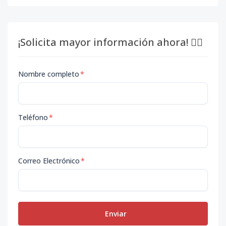
¡Solicita mayor información ahora! 👇🏽
Nombre completo
*
Teléfono
*
Correo Electrónico
*
Enviar