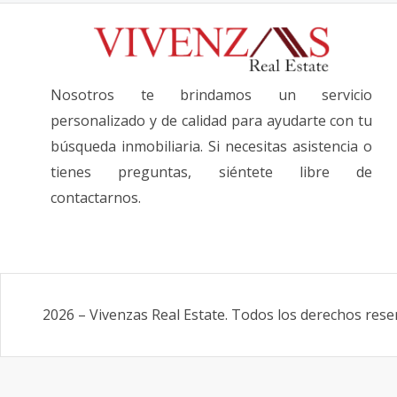
Nosotros te brindamos un servicio
personalizado y de calidad para ayudarte con tu
búsqueda inmobiliaria. Si necesitas asistencia o
tienes preguntas, siéntete libre de
contactarnos.
2026
–
Vivenzas Real Estate
.
Todos los derechos rese