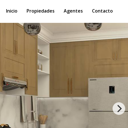
Inicio
Propiedades
Agentes
Contacto