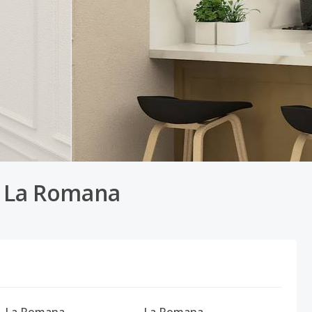
n La Romana