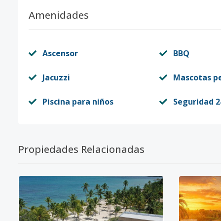
Amenidades
Ascensor
BBQ
Jacuzzi
Mascotas p
Piscina para niños
Seguridad 2
Propiedades Relacionadas