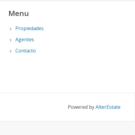
Menu
Propiedades
Agentes
Contacto
Powered by
AlterEstate