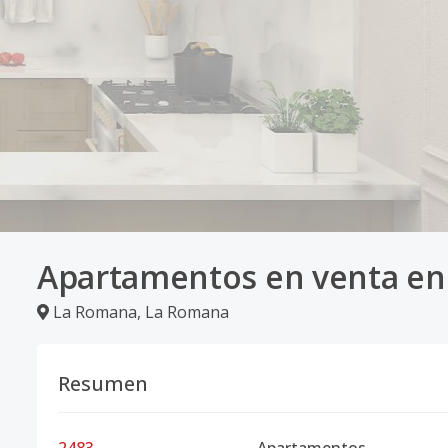
Apartamentos en venta e
La Romana
,
La Romana
Resumen