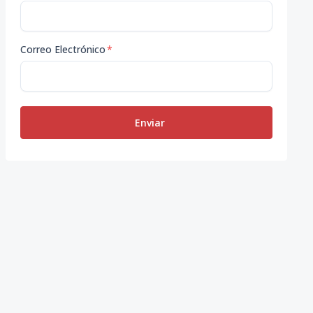
Correo Electrónico
*
Enviar