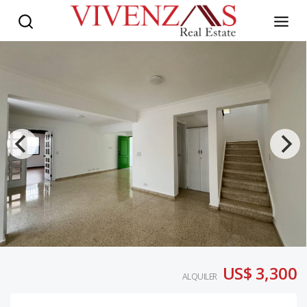
US$ 3,300
ALQUILER