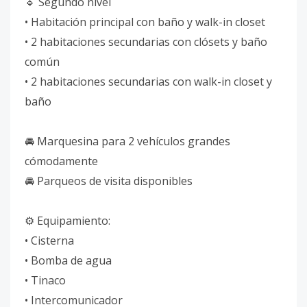
🔹 Segundo nivel
• Habitación principal con baño y walk-in closet
• 2 habitaciones secundarias con clósets y baño
común
• 2 habitaciones secundarias con walk-in closet y
baño
🚘 Marquesina para 2 vehículos grandes
cómodamente
🚘 Parqueos de visita disponibles
⚙️ Equipamiento:
• Cisterna
• Bomba de agua
• Tinaco
• Intercomunicador