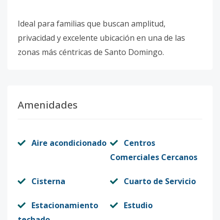
Ideal para familias que buscan amplitud,
privacidad y excelente ubicación en una de las
zonas más céntricas de Santo Domingo.
Amenidades
Aire acondicionado
Centros
Comerciales Cercanos
Cisterna
Cuarto de Servicio
Estacionamiento
Estudio
techado