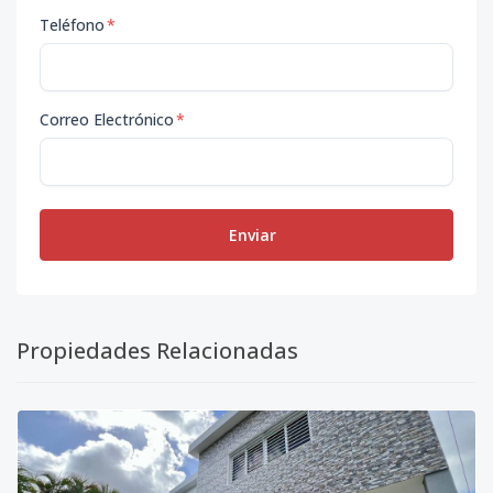
Teléfono
*
Correo Electrónico
*
Enviar
Propiedades Relacionadas