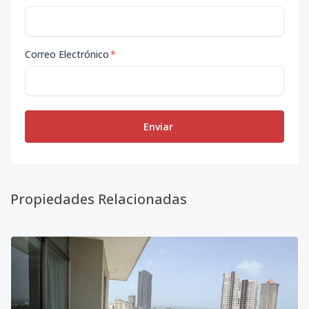
Correo Electrónico
*
Enviar
Propiedades Relacionadas