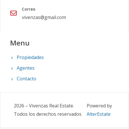
Correo
vivenzas@gmail.com
Menu
Propiedades
Agentes
Contacto
2026
–
Vivenzas Real Estate
.
Powered by
Todos los derechos reservados
AlterEstate