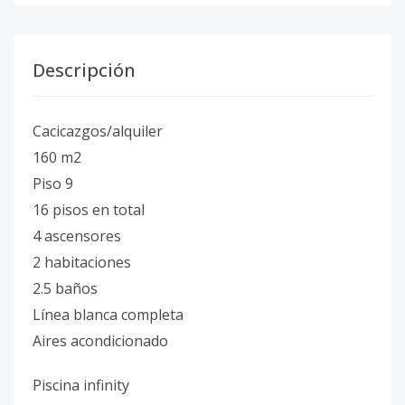
Descripción
Cacicazgos/alquiler
160 m2
Piso 9
16 pisos en total
4 ascensores
2 habitaciones
2.5 baños
Línea blanca completa
Aires acondicionado
Piscina infinity