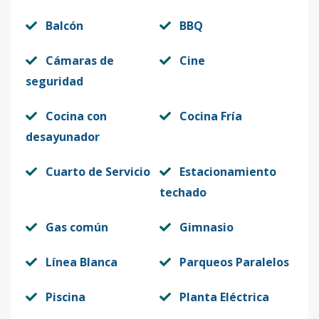
Balcón
BBQ
Cámaras de
Cine
seguridad
Cocina con
Cocina Fría
desayunador
Cuarto de Servicio
Estacionamiento
techado
Gas común
Gimnasio
Línea Blanca
Parqueos Paralelos
Piscina
Planta Eléctrica