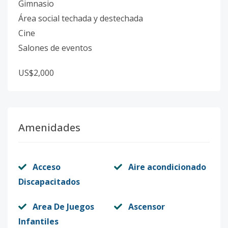
Gimnasio
Área social techada y destechada
Cine
Salones de eventos
US$2,000
Amenidades
Acceso
Aire acondicionado
Discapacitados
Area De Juegos
Ascensor
Infantiles