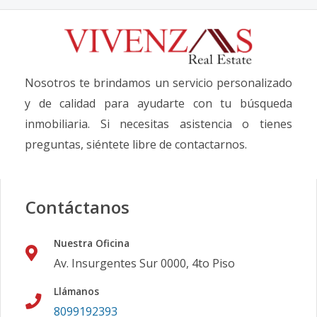
Nosotros te brindamos un servicio personalizado
y de calidad para ayudarte con tu búsqueda
inmobiliaria. Si necesitas asistencia o tienes
preguntas, siéntete libre de contactarnos.
Contáctanos
Nuestra Oficina
Av. Insurgentes Sur 0000, 4to Piso
Llámanos
8099192393