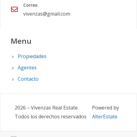
Correo
vivenzas@gmail.com
Menu
Propiedades
Agentes
Contacto
2026
–
Vivenzas Real Estate
.
Powered by
Todos los derechos reservados
AlterEstate