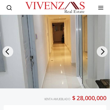
$ 28,000,000
VENTA AMUEBLADO