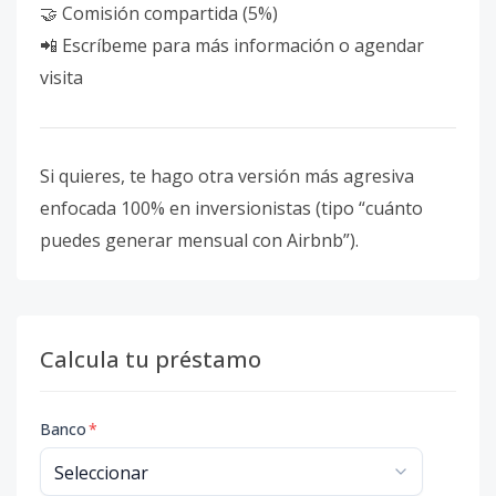
🤝 Comisión compartida (5%)
📲 Escríbeme para más información o agendar
visita
Si quieres, te hago otra versión más agresiva
enfocada 100% en inversionistas (tipo “cuánto
puedes generar mensual con Airbnb”).
Calcula tu préstamo
Banco
*