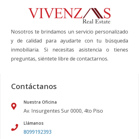
Nosotros te brindamos un servicio personalizado
y de calidad para ayudarte con tu búsqueda
inmobiliaria. Si necesitas asistencia o tienes
preguntas, siéntete libre de contactarnos.
Contáctanos
Nuestra Oficina
Av. Insurgentes Sur 0000, 4to Piso
Llámanos
8099192393