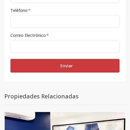
Teléfono
*
Correo Electrónico
*
Enviar
Propiedades Relacionadas