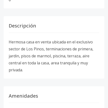
Descripción
Hermosa casa en venta ubicada en el exclusivo
sector de Los Pinos, terminaciones de primera,
jardin, pisos de marmol, piscina, terraza, aire
central en toda la casa, area tranquila y muy
privada.
Amenidades