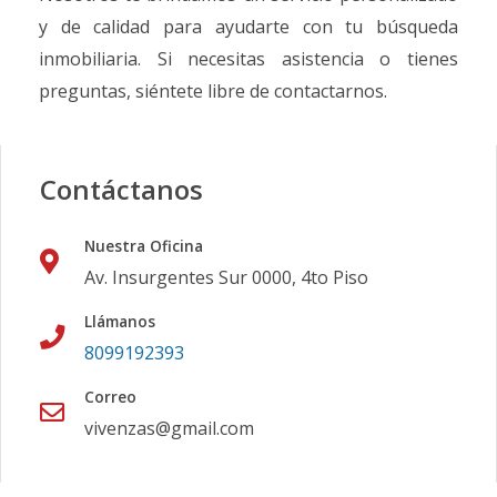
y de calidad para ayudarte con tu búsqueda
inmobiliaria. Si necesitas asistencia o tienes
preguntas, siéntete libre de contactarnos.
Contáctanos
Nuestra Oficina
Av. Insurgentes Sur 0000, 4to Piso
Llámanos
8099192393
Correo
vivenzas@gmail.com