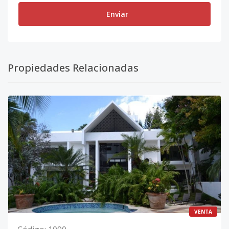
Enviar
Propiedades Relacionadas
VENTA