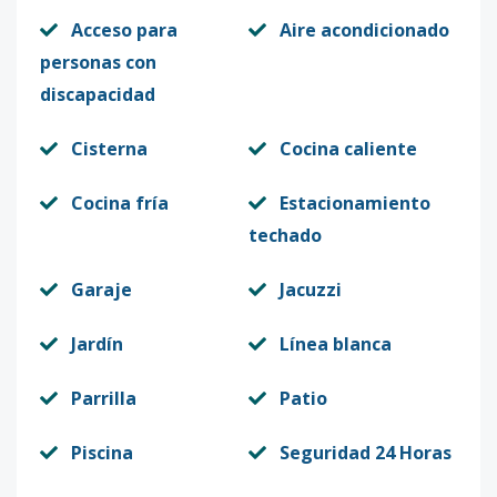
Acceso para
Aire acondicionado
personas con
discapacidad
Cisterna
Cocina caliente
Cocina fría
Estacionamiento
techado
Garaje
Jacuzzi
Jardín
Línea blanca
Parrilla
Patio
Piscina
Seguridad 24 Horas