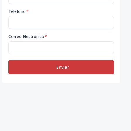
Teléfono
*
Correo Electrónico
*
Enviar