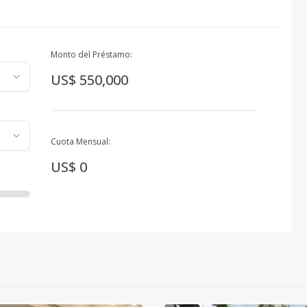
Monto del Préstamo:
US$ 550,000
Cuota Mensual:
US$ 0