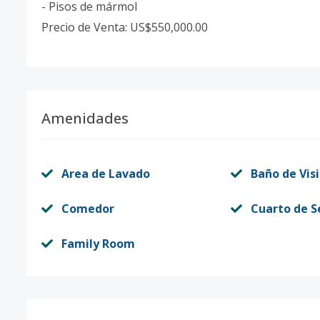
- Pisos de mármol
Precio de Venta: US$550,000.00
Amenidades
Area de Lavado
Baño de Vis
Comedor
Cuarto de S
Family Room