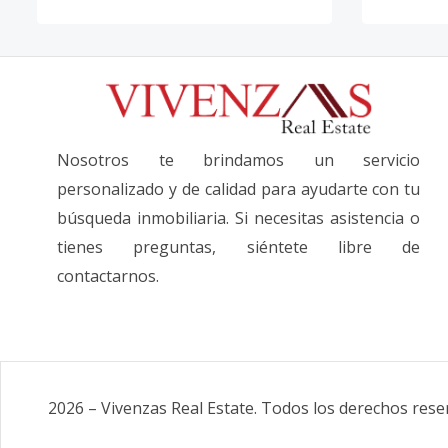
Nosotros te brindamos un servicio
personalizado y de calidad para ayudarte con tu
búsqueda inmobiliaria. Si necesitas asistencia o
tienes preguntas, siéntete libre de
contactarnos.
2026
–
Vivenzas Real Estate
.
Todos los derechos rese