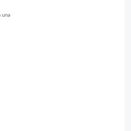
a una