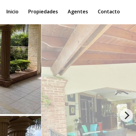
Inicio
Propiedades
Agentes
Contacto