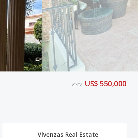
US$ 550,000
VENTA
Vivenzas Real Estate