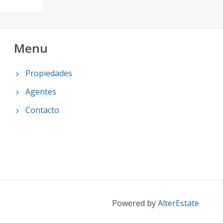
Menu
Propiedades
Agentes
Contacto
Powered by
AlterEstate