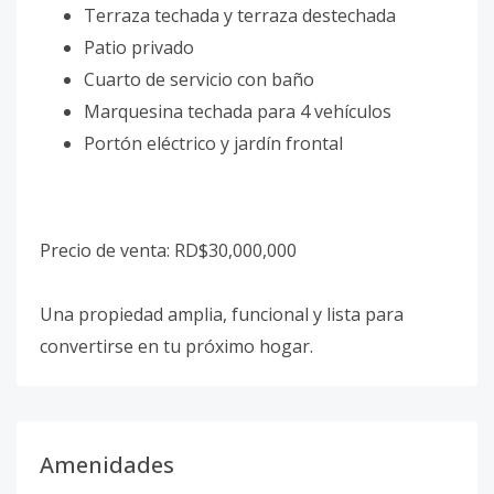
Terraza techada y terraza destechada
Patio privado
Cuarto de servicio con baño
Marquesina techada para 4 vehículos
Portón eléctrico y jardín frontal
Precio de venta: RD$30,000,000
Una propiedad amplia, funcional y lista para
convertirse en tu próximo hogar.
Amenidades