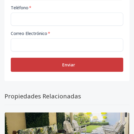
Teléfono
*
Correo Electrónico
*
Enviar
Propiedades Relacionadas