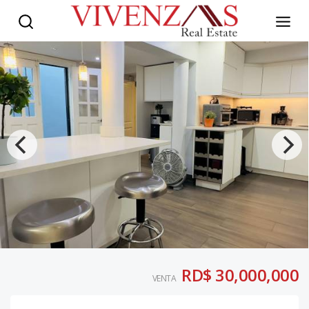
RD$ 30,000,000
VENTA