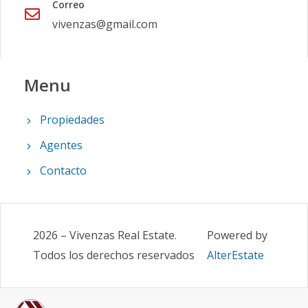
Correo
vivenzas@gmail.com
Menu
Propiedades
Agentes
Contacto
2026
–
Vivenzas Real Estate
.
Powered by
Todos los derechos reservados
AlterEstate