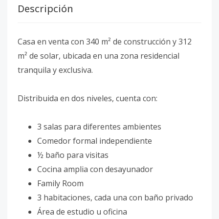
Descripción
Casa en venta con 340 m² de construcción y 312
m² de solar, ubicada en una zona residencial
tranquila y exclusiva.
Distribuida en dos niveles, cuenta con:
3 salas para diferentes ambientes
Comedor formal independiente
½ baño para visitas
Cocina amplia con desayunador
Family Room
3 habitaciones, cada una con baño privado
Área de estudio u oficina