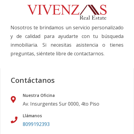
Nosotros te brindamos un servicio personalizado
y de calidad para ayudarte con tu búsqueda
inmobiliaria. Si necesitas asistencia o tienes
preguntas, siéntete libre de contactarnos.
Contáctanos
Nuestra Oficina
Av. Insurgentes Sur 0000, 4to Piso
Llámanos
8099192393