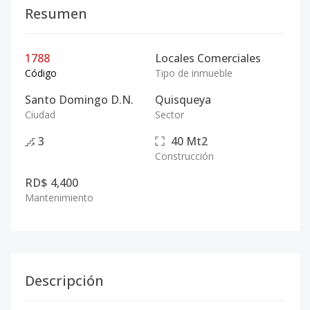
Resumen
1788
Locales Comerciales
Código
Tipo de inmueble
Santo Domingo D.N.
Quisqueya
Ciudad
Sector
3
40
Mt2
Construcción
RD$ 4,400
Mantenimiento
Descripción