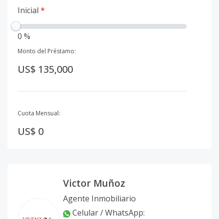
Inicial
*
0 %
Monto del Préstamo:
US$ 135,000
Cuota Mensual:
US$ 0
Victor Muñoz
Agente Inmobiliario
Celular / WhatsApp
: