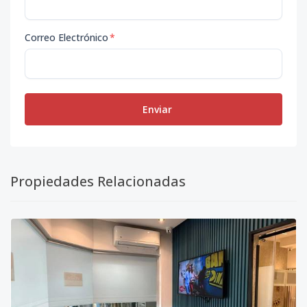
Correo Electrónico
*
Enviar
Propiedades Relacionadas