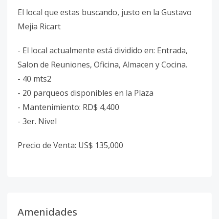
El local que estas buscando, justo en la Gustavo
Mejia Ricart
- El local actualmente está dividido en: Entrada,
Salon de Reuniones, Oficina, Almacen y Cocina.
- 40 mts2
- 20 parqueos disponibles en la Plaza
- Mantenimiento: RD$ 4,400
- 3er. Nivel
Precio de Venta: US$ 135,000
Amenidades