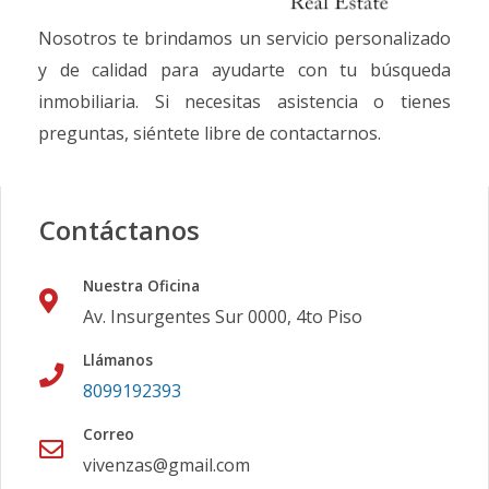
Nosotros te brindamos un servicio personalizado
y de calidad para ayudarte con tu búsqueda
inmobiliaria. Si necesitas asistencia o tienes
preguntas, siéntete libre de contactarnos.
Contáctanos
Nuestra Oficina
Av. Insurgentes Sur 0000, 4to Piso
Llámanos
8099192393
Correo
vivenzas@gmail.com