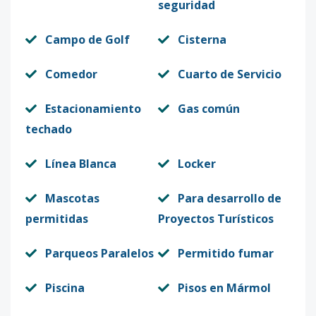
seguridad
Campo de Golf
Cisterna
Comedor
Cuarto de Servicio
Estacionamiento
Gas común
techado
Línea Blanca
Locker
Mascotas
Para desarrollo de
permitidas
Proyectos Turísticos
Parqueos Paralelos
Permitido fumar
Piscina
Pisos en Mármol