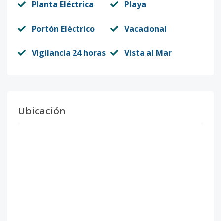
Planta Eléctrica
Playa
Portón Eléctrico
Vacacional
Vigilancia 24 horas
Vista al Mar
Ubicación