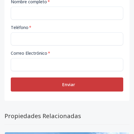
Nombre completo
*
Teléfono
*
Correo Electrónico
*
Enviar
Propiedades Relacionadas