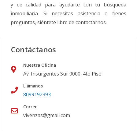
y de calidad para ayudarte con tu búsqueda
inmobiliaria. Si necesitas asistencia o tienes
preguntas, siéntete libre de contactarnos.
Contáctanos
Nuestra Oficina
Av. Insurgentes Sur 0000, 4to Piso
Llámanos
8099192393
Correo
vivenzas@gmail.com