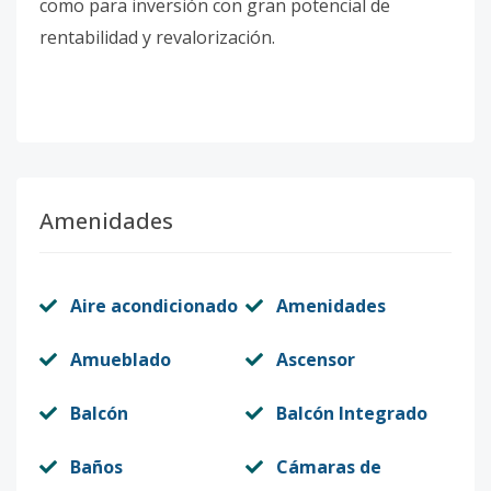
como para inversión con gran potencial de
rentabilidad y revalorización.
Amenidades
Aire acondicionado
Amenidades
Amueblado
Ascensor
Balcón
Balcón Integrado
Baños
Cámaras de