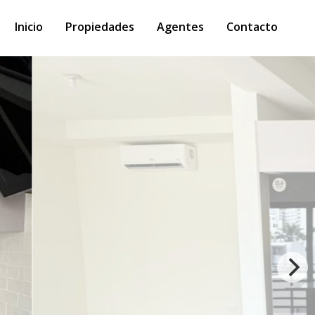
Inicio
Propiedades
Agentes
Contacto