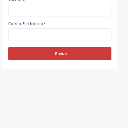
Correo Electrónico
*
Enviar