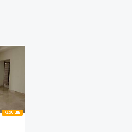
ALQUILER