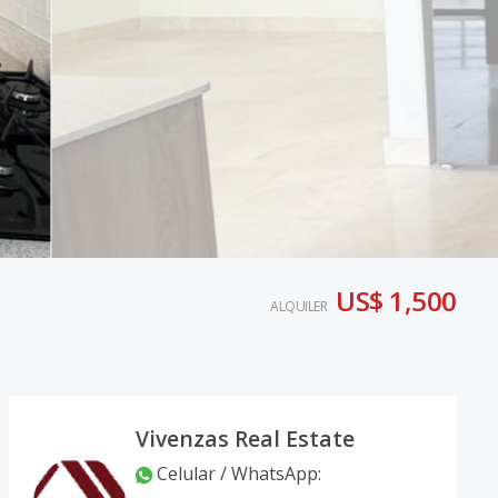
US$ 1,500
ALQUILER
Vivenzas Real Estate
Celular / WhatsApp
: