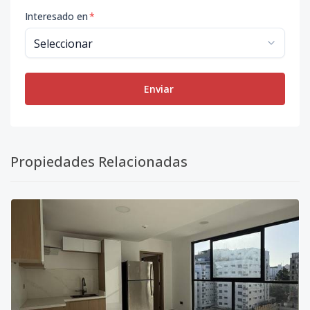
Interesado en
*
Enviar
Propiedades Relacionadas