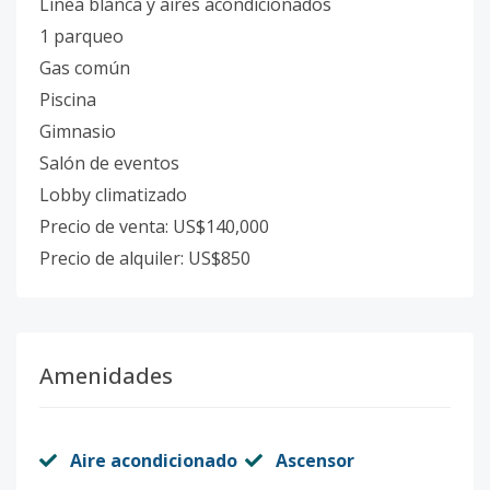
Línea blanca y aires acondicionados
1 parqueo
Gas común
Piscina
Gimnasio
Salón de eventos
Lobby climatizado
Precio de venta: US$140,000
Precio de alquiler: US$850
Amenidades
Aire acondicionado
Ascensor