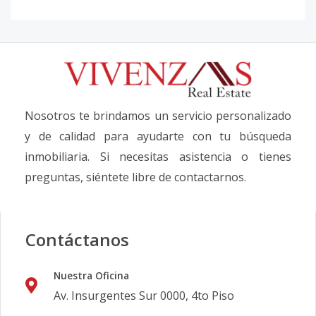
Nosotros te brindamos un servicio personalizado
y de calidad para ayudarte con tu búsqueda
inmobiliaria. Si necesitas asistencia o tienes
preguntas, siéntete libre de contactarnos.
Contáctanos
Nuestra Oficina
Av. Insurgentes Sur 0000, 4to Piso