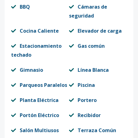
BBQ
Cámaras de
seguridad
Cocina Caliente
Elevador de carga
Estacionamiento
Gas común
techado
Gimnasio
Línea Blanca
Parqueos Paralelos
Piscina
Planta Eléctrica
Portero
Portón Eléctrico
Recibidor
Salón Multiusos
Terraza Común