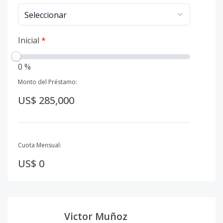
Inicial
*
0 %
Monto del Préstamo:
US$ 285,000
Cuota Mensual:
US$ 0
Victor Muñoz