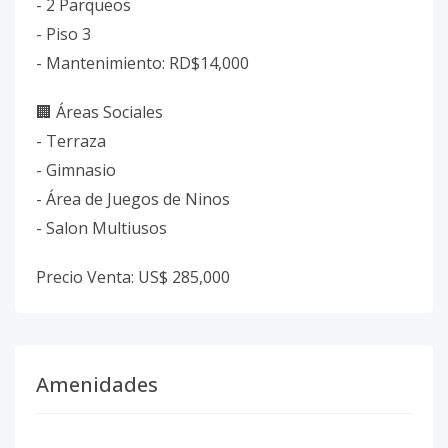
- 2 Parqueos
- Piso 3
- Mantenimiento: RD$14,000
🏢 Áreas Sociales
- Terraza
- ⁠Gimnasio
- Área de Juegos de Ninos
- Salon Multiusos
Precio Venta: US$ 285,000
Amenidades