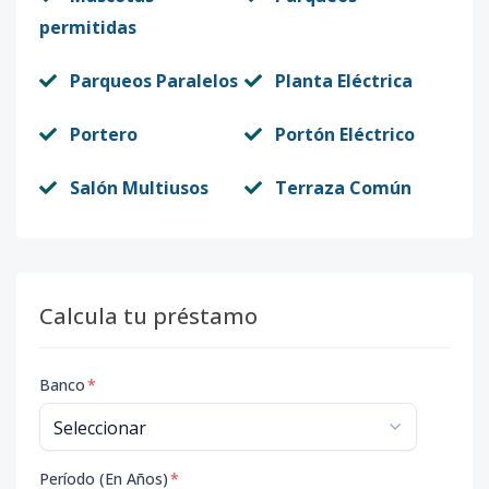
permitidas
Parqueos Paralelos
Planta Eléctrica
Portero
Portón Eléctrico
Salón Multiusos
Terraza Común
Calcula tu préstamo
Banco
*
Período (En Años)
*