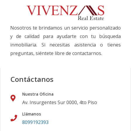
Nosotros te brindamos un servicio personalizado
y de calidad para ayudarte con tu búsqueda
inmobiliaria. Si necesitas asistencia o tienes
preguntas, siéntete libre de contactarnos.
Contáctanos
Nuestra Oficina
Av. Insurgentes Sur 0000, 4to Piso
Llámanos
8099192393