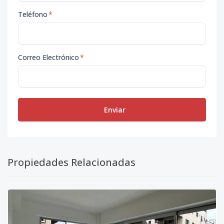
Teléfono
*
Correo Electrónico
*
Enviar
Propiedades Relacionadas