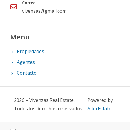
Correo
vivenzas@gmail.com
Menu
Propiedades
Agentes
Contacto
2026
–
Vivenzas Real Estate
.
Powered by
Todos los derechos reservados
AlterEstate