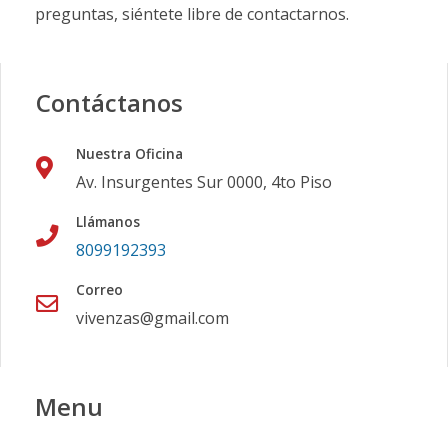
preguntas, siéntete libre de contactarnos.
Contáctanos
Nuestra Oficina
Av. Insurgentes Sur 0000, 4to Piso
Llámanos
8099192393
Correo
vivenzas@gmail.com
Menu