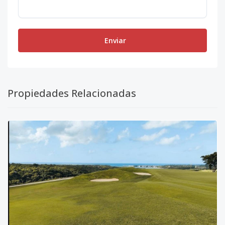
Enviar
Propiedades Relacionadas