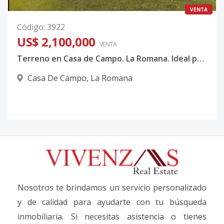
VENTA
Código
:
3922
US$ 2,100,000
VENTA
Terreno en Casa de Campo. La Romana. Ideal para villa
Casa De Campo
,
La Romana
Nosotros te brindamos un servicio personalizado
y de calidad para ayudarte con tu búsqueda
inmobiliaria. Si necesitas asistencia o tienes