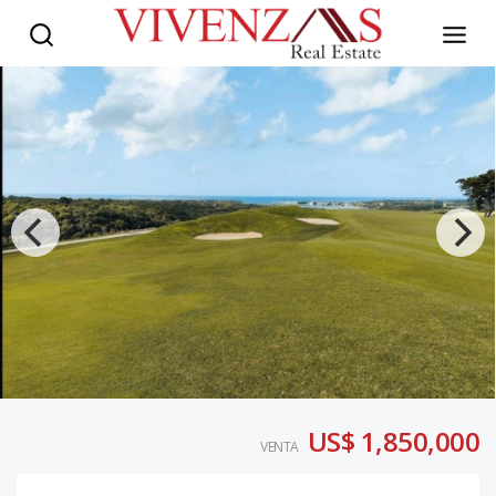
US$ 1,850,000
VENTA