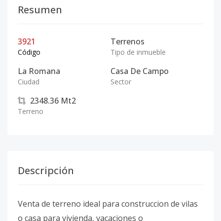
Resumen
3921
Terrenos
Código
Tipo de inmueble
La Romana
Casa De Campo
Ciudad
Sector
2348.36
Mt2
Terreno
Descripción
Venta de terreno ideal para construccion de vilas
o casa para vivienda, vacaciones o