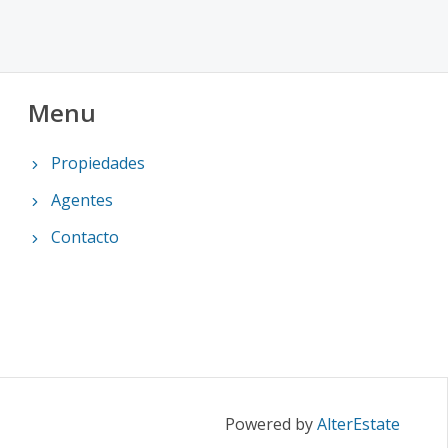
Menu
Propiedades
Agentes
Contacto
Powered by
AlterEstate