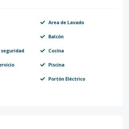
Area de Lavado
Balcón
 seguridad
Cocina
ervicio
Piscina
Portón Eléctrico