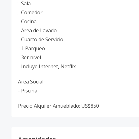
- Sala
- Comedor
- Cocina
- Area de Lavado
- Cuarto de Servicio
- 1 Parqueo
- 3er nivel
- Incluye Internet, Netflix
Area Social
- Piscina
Precio Alquiler Amueblado: US$850