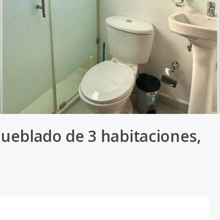
blado de 3 habitaciones,