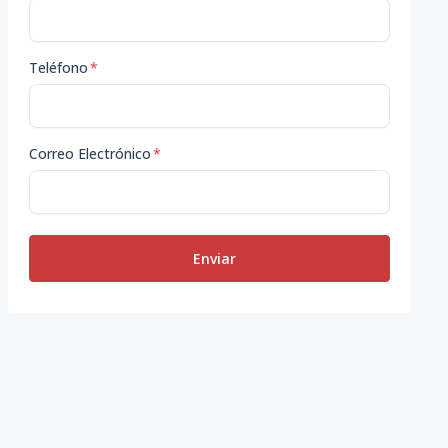
Teléfono
*
Correo Electrónico
*
Enviar