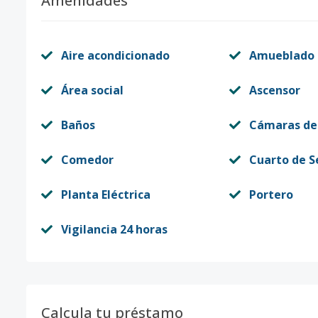
Amenidades
Aire acondicionado
Amueblado
Área social
Ascensor
Baños
Cámaras de
Comedor
Cuarto de S
Planta Eléctrica
Portero
Vigilancia 24 horas
Calcula tu préstamo