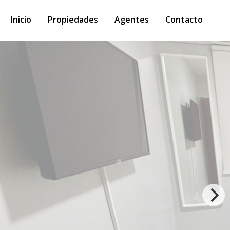
Inicio
Propiedades
Agentes
Contacto