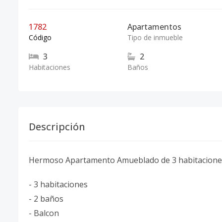
1782
Apartamentos
Código
Tipo de inmueble
3
2
Habitaciones
Baños
Descripción
Hermoso Apartamento Amueblado de 3 habitaciones
- 3 habitaciones
- 2 baños
- Balcon