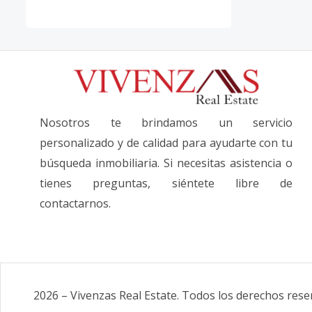
Nosotros te brindamos un servicio
personalizado y de calidad para ayudarte con tu
búsqueda inmobiliaria. Si necesitas asistencia o
tienes preguntas, siéntete libre de
contactarnos.
2026
–
Vivenzas Real Estate
.
Todos los derechos rese