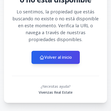
Lo sentimos, la propiedad que estás
buscando no existe o no está disponible
en este momento. Verifica la URL o
navega a través de nuestras
propiedades disponibles.
Volver al inicio
¿Necesitas ayuda?
Vivenzas Real Estate