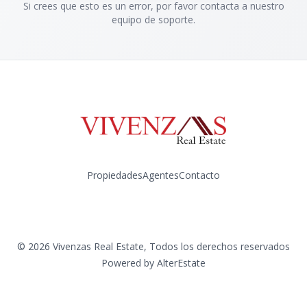
Si crees que esto es un error, por favor contacta a nuestro
equipo de soporte.
Propiedades
Agentes
Contacto
Instagram
©
2026
Vivenzas Real Estate
,
Todos los derechos reservados
Powered by
AlterEstate