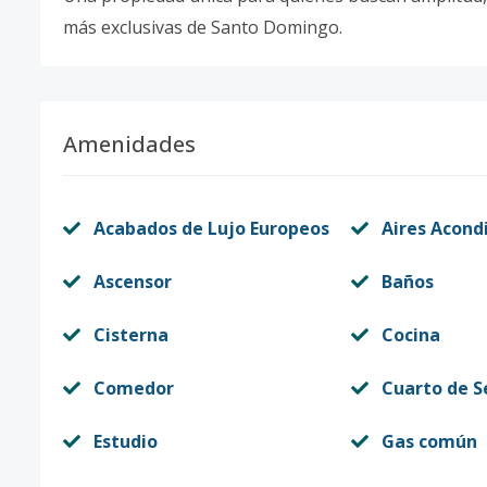
más exclusivas de Santo Domingo.
Amenidades
Acabados de Lujo Europeos
Aires Acond
Ascensor
Baños
Cisterna
Cocina
Comedor
Cuarto de S
Estudio
Gas común