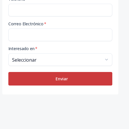
Correo Electrónico
*
Interesado en
*
Enviar