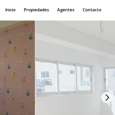
Inicio
Propiedades
Agentes
Contacto