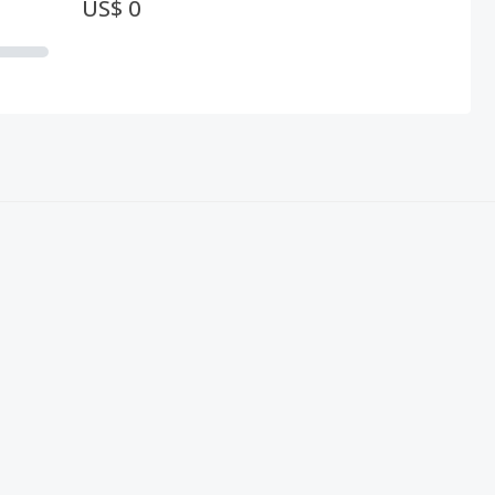
US$ 0