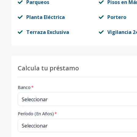
Parqueos
Pisos en Má
Planta Eléctrica
Portero
Terraza Exclusiva
Vigilancia 2
Calcula tu préstamo
Banco
*
Período (En Años)
*