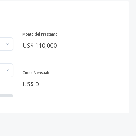
Monto del Préstamo:
US$ 110,000
Cuota Mensual:
US$ 0