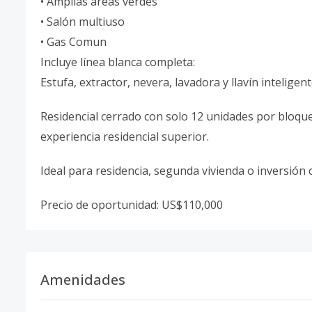
• Amplias áreas verdes
• Salón multiuso
• Gas Comun
Incluye línea blanca completa:
Estufa, extractor, nevera, lavadora y llavín inteligent
Residencial cerrado con solo 12 unidades por bloque
experiencia residencial superior.
Ideal para residencia, segunda vivienda o inversión c
Precio de oportunidad: US$110,000
Amenidades