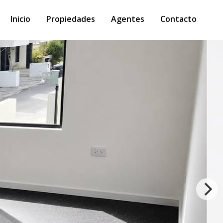
Inicio
Propiedades
Agentes
Contacto