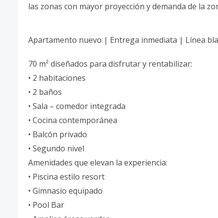
las zonas con mayor proyección y demanda de la zo
Apartamento nuevo | Entrega inmediata | Línea bla
70 m² diseñados para disfrutar y rentabilizar:
• 2 habitaciones
• 2 baños
• Sala – comedor integrada
• Cocina contemporánea
• Balcón privado
• Segundo nivel
Amenidades que elevan la experiencia:
• Piscina estilo resort
• Gimnasio equipado
• Pool Bar