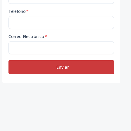
Teléfono
*
Correo Electrónico
*
Enviar