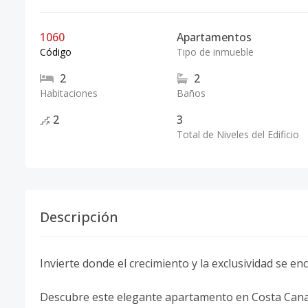
1060
Apartamentos
Código
Tipo de inmueble
2
2
Habitaciones
Baños
2
3
Total de Niveles del Edificio
Descripción
Invierte donde el crecimiento y la exclusividad se en
Descubre este elegante apartamento en Costa Cana