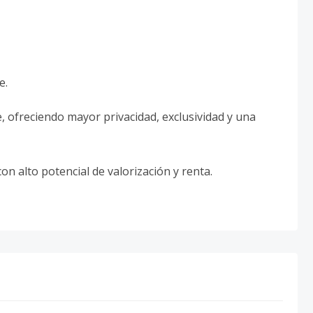
e.
, ofreciendo mayor privacidad, exclusividad y una
on alto potencial de valorización y renta.