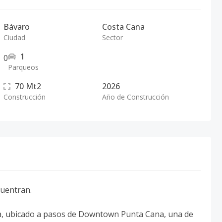
Bávaro
Costa Cana
Ciudad
Sector
1
0
Parqueos
70
Mt2
2026
Construcción
Año de Construcción
cuentran.
, ubicado a pasos de Downtown Punta Cana, una de