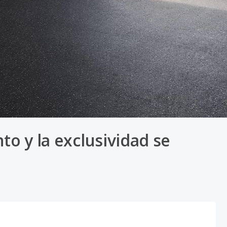
to y la exclusividad se