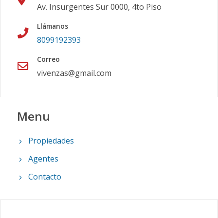
Av. Insurgentes Sur 0000, 4to Piso
Llámanos
8099192393
Correo
vivenzas@gmail.com
Menu
Propiedades
Agentes
Contacto