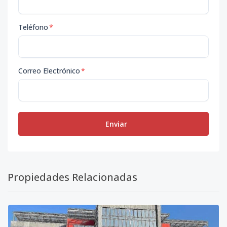
Teléfono
*
Correo Electrónico
*
Enviar
Propiedades Relacionadas