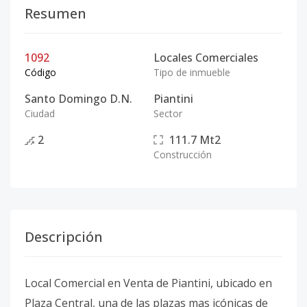
Resumen
1092
Locales Comerciales
Código
Tipo de inmueble
Santo Domingo D.N.
Piantini
Ciudad
Sector
2
111.7
Mt2
Construcción
Descripción
Local Comercial en Venta de Piantini, ubicado en
Plaza Central, una de las plazas mas icónicas de