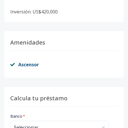
Inversión: US$420,000
Amenidades
Ascensor
Calcula tu préstamo
Banco
*