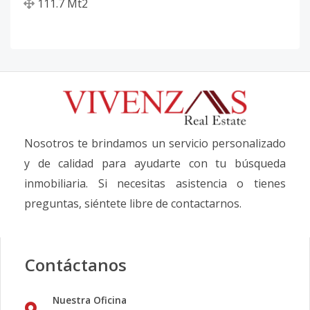
111.7
Mt2
Nosotros te brindamos un servicio personalizado
y de calidad para ayudarte con tu búsqueda
inmobiliaria. Si necesitas asistencia o tienes
preguntas, siéntete libre de contactarnos.
Contáctanos
Nuestra Oficina