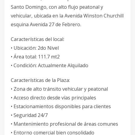
Santo Domingo, con alto flujo peatonal y
vehicular, ubicada en la Avenida Winston Churchill
esquina Avenida 27 de Febrero.
Características del local:
• Ubicación: 2do Nivel
• Área total: 111.7 mt2
• Condición: Actualmente Alquilado
Características de la Plaza:
• Zona de alto tránsito vehicular y peatonal
• Acceso directo desde vías principales
• Estacionamientos disponibles para clientes
• Seguridad 24/7
• Mantenimiento profesional de áreas comunes
• Entorno comercial bien consolidado