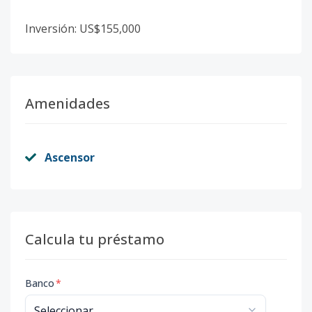
Inversión: US$155,000
Amenidades
Ascensor
Calcula tu préstamo
Banco
*