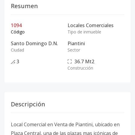
Resumen
1094
Locales Comerciales
Código
Tipo de inmueble
Santo Domingo D.N.
Piantini
Ciudad
Sector
3
36.7
Mt2
Construcción
Descripción
Local Comercial en Venta de Piantini, ubicado en
Plaza Central, una de las plazas mas icónicas de