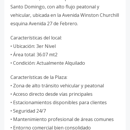
Santo Domingo, con alto flujo peatonal y
vehicular, ubicada en la Avenida Winston Churchill
esquina Avenida 27 de Febrero.
Características del local:
• Ubicación: 3er Nivel
• Área total: 36.07 mt2
• Condición: Actualmente Alquilado
Características de la Plaza:
• Zona de alto tránsito vehicular y peatonal
• Acceso directo desde vías principales
• Estacionamientos disponibles para clientes
• Seguridad 24/7
• Mantenimiento profesional de áreas comunes
• Entorno comercial bien consolidado