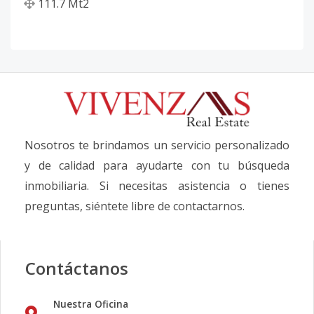
111.7
Mt2
Nosotros te brindamos un servicio personalizado
y de calidad para ayudarte con tu búsqueda
inmobiliaria. Si necesitas asistencia o tienes
preguntas, siéntete libre de contactarnos.
Contáctanos
Nuestra Oficina