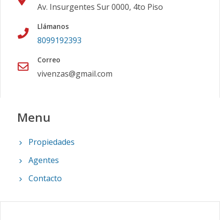
Av. Insurgentes Sur 0000, 4to Piso
Llámanos
8099192393
Correo
vivenzas@gmail.com
Menu
Propiedades
Agentes
Contacto