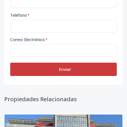
Teléfono
*
Correo Electrónico
*
Enviar
Propiedades Relacionadas