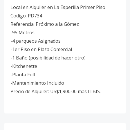
Local en Alquiler en La Esperilla Primer Piso
Codigo: PD734
Referencia: Próximo a la Gómez
-95 Metros
-4 parqueos Asignados
-1er Piso en Plaza Comercial
-1 Baño (posibilidad de hacer otro)
-Kitchenette
-Planta Full
-Mantenimiento Incluido
Precio de Alquiler: US$1,900.00 más ITBIS.