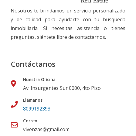
Nosotros te brindamos un servicio personalizado
y de calidad para ayudarte con tu búsqueda
inmobiliaria. Si necesitas asistencia o tienes
preguntas, siéntete libre de contactarnos.
Contáctanos
Nuestra Oficina
Av. Insurgentes Sur 0000, 4to Piso
Llámanos
8099192393
Correo
vivenzas@gmail.com