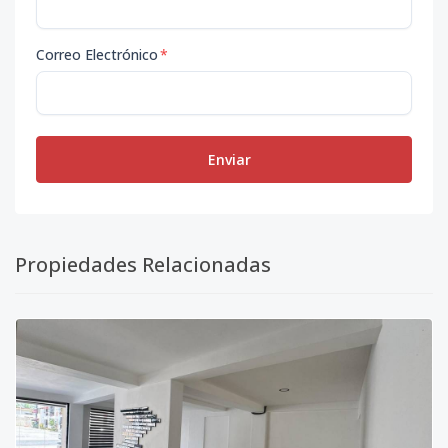
Correo Electrónico
*
Enviar
Propiedades Relacionadas