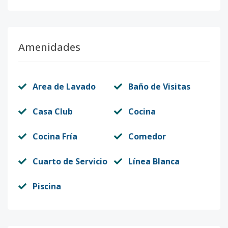
Amenidades
Area de Lavado
Baño de Visitas
Casa Club
Cocina
Cocina Fría
Comedor
Cuarto de Servicio
Línea Blanca
Piscina