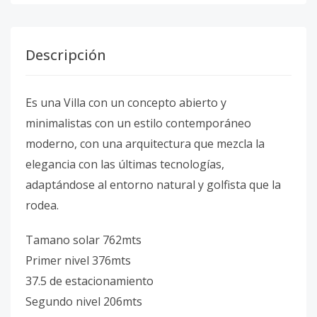
Descripción
Es una Villa con un concepto abierto y
minimalistas con un estilo contemporáneo
moderno, con una arquitectura que mezcla la
elegancia con las últimas tecnologías,
adaptándose al entorno natural y golfista que la
rodea.
Tamano solar 762mts
Primer nivel 376mts
37.5 de estacionamiento
Segundo nivel 206mts