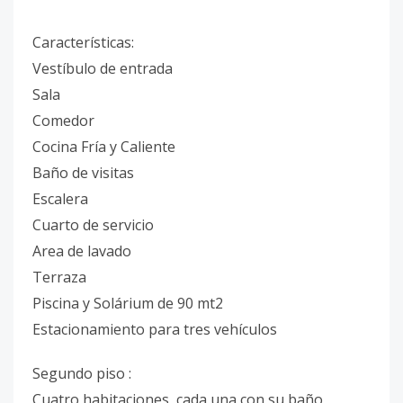
Características:
Vestíbulo de entrada
Sala
Comedor
Cocina Fría y Caliente
Baño de visitas
Escalera
Cuarto de servicio
Area de lavado
Terraza
Piscina y Solárium de 90 mt2
Estacionamiento para tres vehículos
Segundo piso :
Cuatro habitaciones, cada una con su baño,