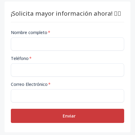
¡Solicita mayor información ahora! 👇🏽
Nombre completo
*
Teléfono
*
Correo Electrónico
*
Enviar