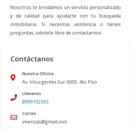
Nosotros te brindamos un servicio personalizado
y de calidad para ayudarte con tu búsqueda
inmobiliaria. Si necesitas asistencia o tienes
preguntas, siéntete libre de contactarnos.
Contáctanos
Nuestra Oficina
Av. Insurgentes Sur 0000, 4to Piso
Llámanos
8099192393
Correo
vivenzas@gmail.com