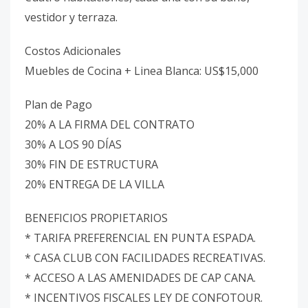
vestidor y terraza.
Costos Adicionales
Muebles de Cocina + Linea Blanca: US$15,000
Plan de Pago
20% A LA FIRMA DEL CONTRATO
30% A LOS 90 DÍAS
30% FIN DE ESTRUCTURA
20% ENTREGA DE LA VILLA
BENEFICIOS PROPIETARIOS
* TARIFA PREFERENCIAL EN PUNTA ESPADA.
* CASA CLUB CON FACILIDADES RECREATIVAS.
* ACCESO A LAS AMENIDADES DE CAP CANA.
* INCENTIVOS FISCALES LEY DE CONFOTOUR.