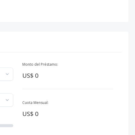
Monto del Préstamo:
US$ 0
Cuota Mensual:
US$ 0