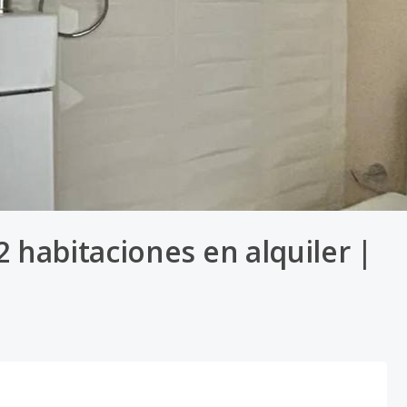
habitaciones en alquiler |