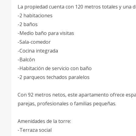
La propiedad cuenta con 120 metros totales y una di
-2 habitaciones
-2 baños
-Medio baño para visitas
-Sala-comedor
-Cocina integrada
-Balcón
-Habitación de servicio con baño
-2 parqueos techados paralelos
Con 92 metros netos, este apartamento ofrece espa
parejas, profesionales o familias pequeñas.
Amenidades de la torre:
-Terraza social