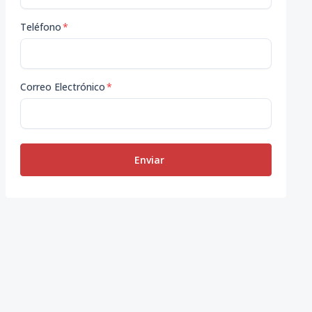
Teléfono
*
Correo Electrónico
*
Enviar