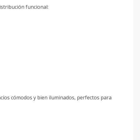
stribución funcional:
cios cómodos y bien iluminados, perfectos para