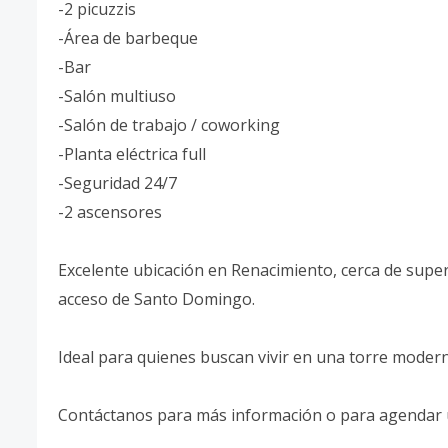
-2 picuzzis
-Área de barbeque
-Bar
-Salón multiuso
-Salón de trabajo / coworking
-Planta eléctrica full
-Seguridad 24/7
-2 ascensores
Excelente ubicación en Renacimiento, cerca de super
acceso de Santo Domingo.
Ideal para quienes buscan vivir en una torre moder
Contáctanos para más información o para agendar u