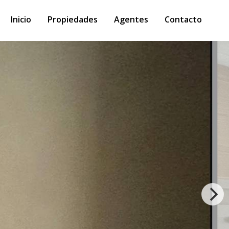
Inicio
Propiedades
Agentes
Contacto