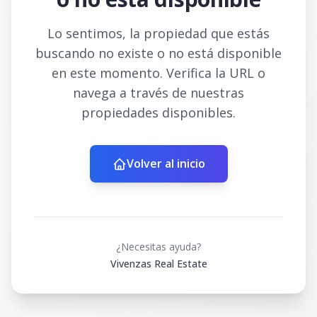
Lo sentimos, la propiedad que estás
buscando no existe o no está disponible
en este momento. Verifica la URL o
navega a través de nuestras
propiedades disponibles.
Volver al inicio
¿Necesitas ayuda?
Vivenzas Real Estate