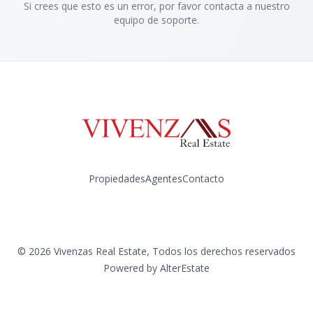
Si crees que esto es un error, por favor contacta a nuestro
equipo de soporte.
Propiedades
Agentes
Contacto
Instagram
©
2026
Vivenzas Real Estate
,
Todos los derechos reservados
Powered by
AlterEstate