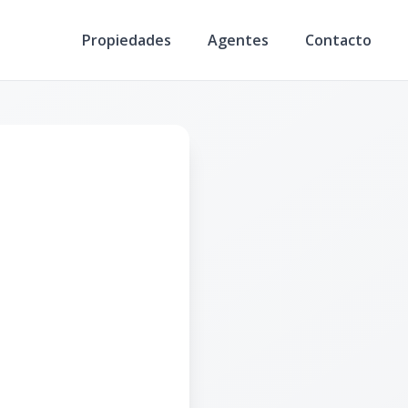
Propiedades
Agentes
Contacto