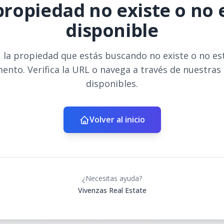
propiedad no existe o no 
disponible
 la propiedad que estás buscando no existe o no es
ento. Verifica la URL o navega a través de nuestras
disponibles.
Volver al inicio
¿Necesitas ayuda?
Vivenzas Real Estate