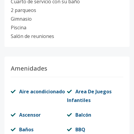
Cuarto de servicio con su baño
2 parqueos
Gimnasio
Piscina
Salón de reuniones
Amenidades
Aire acondicionado
Area De Juegos
Infantiles
Ascensor
Balcón
Baños
BBQ