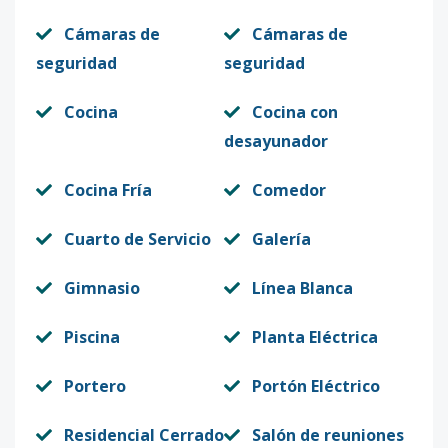
Cámaras de
Cámaras de
seguridad
seguridad
Cocina
Cocina con
desayunador
Cocina Fría
Comedor
Cuarto de Servicio
Galería
Gimnasio
Línea Blanca
Piscina
Planta Eléctrica
Portero
Portón Eléctrico
Residencial Cerrado
Salón de reuniones