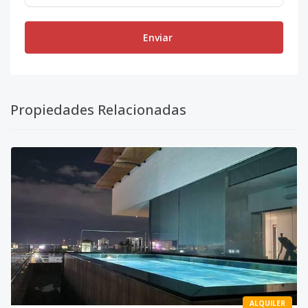
Enviar
Propiedades Relacionadas
ALQUILER