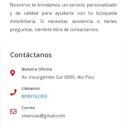
Nosotros te brindamos un servicio personalizado
y de calidad para ayudarte con tu búsqueda
inmobiliaria. Si necesitas asistencia o tienes
preguntas, siéntete libre de contactarnos.
Contáctanos
Nuestra Oficina
Av. Insurgentes Sur 0000, 4to Piso
Llámanos
8099192393
Correo
vivenzas@gmail.com