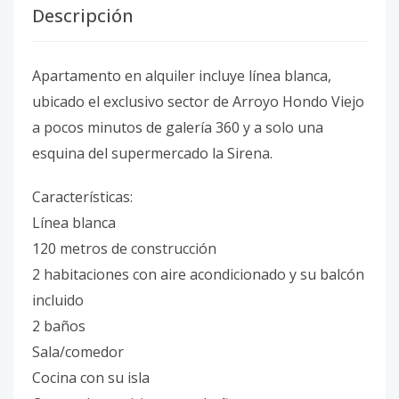
Descripción
Apartamento en alquiler incluye línea blanca,
ubicado el exclusivo sector de Arroyo Hondo Viejo
a pocos minutos de galería 360 y a solo una
esquina del supermercado la Sirena.
Características:
Línea blanca
120 metros de construcción
2 habitaciones con aire acondicionado y su balcón
incluido
2 baños
Sala/comedor
Cocina con su isla