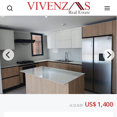
US$ 1,400
ALQUILER