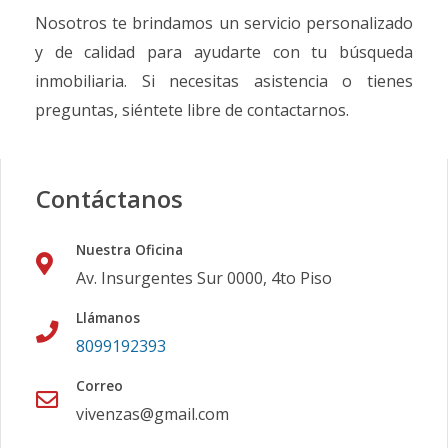
Nosotros te brindamos un servicio personalizado
y de calidad para ayudarte con tu búsqueda
inmobiliaria. Si necesitas asistencia o tienes
preguntas, siéntete libre de contactarnos.
Contáctanos
Nuestra Oficina
Av. Insurgentes Sur 0000, 4to Piso
Llámanos
8099192393
Correo
vivenzas@gmail.com