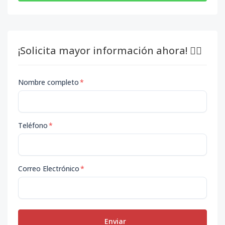
¡Solicita mayor información ahora! 👇🏽
Nombre completo
*
Teléfono
*
Correo Electrónico
*
Enviar