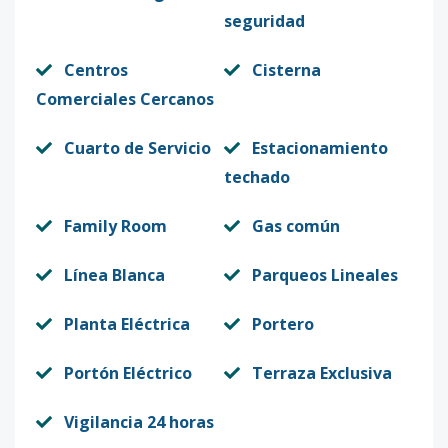
seguridad
Centros
Cisterna
Comerciales Cercanos
Cuarto de Servicio
Estacionamiento
techado
Family Room
Gas común
Línea Blanca
Parqueos Lineales
Planta Eléctrica
Portero
Portón Eléctrico
Terraza Exclusiva
Vigilancia 24 horas