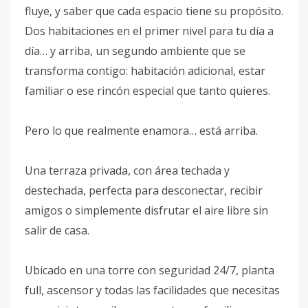
fluye, y saber que cada espacio tiene su propósito.
Dos habitaciones en el primer nivel para tu día a
día… y arriba, un segundo ambiente que se
transforma contigo: habitación adicional, estar
familiar o ese rincón especial que tanto quieres.
Pero lo que realmente enamora… está arriba.
Una terraza privada, con área techada y
destechada, perfecta para desconectar, recibir
amigos o simplemente disfrutar el aire libre sin
salir de casa.
Ubicado en una torre con seguridad 24/7, planta
full, ascensor y todas las facilidades que necesitas