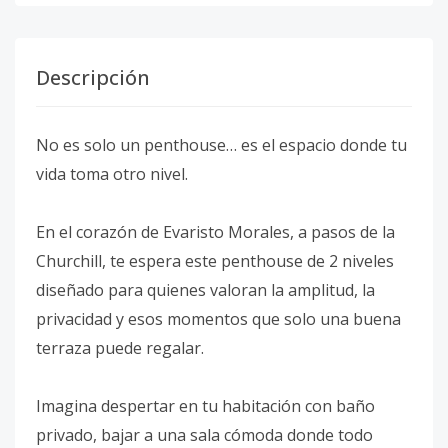
Descripción
No es solo un penthouse… es el espacio donde tu
vida toma otro nivel.
En el corazón de Evaristo Morales, a pasos de la
Churchill, te espera este penthouse de 2 niveles
diseñado para quienes valoran la amplitud, la
privacidad y esos momentos que solo una buena
terraza puede regalar.
Imagina despertar en tu habitación con baño
privado, bajar a una sala cómoda donde todo