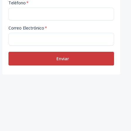
Teléfono
*
Correo Electrónico
*
Enviar