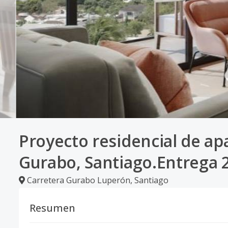
Proyecto residencial de ap
Gurabo, Santiago.Entrega 
Carretera Gurabo Luperón
,
Santiago
Resumen