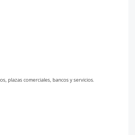
os, plazas comerciales, bancos y servicios.