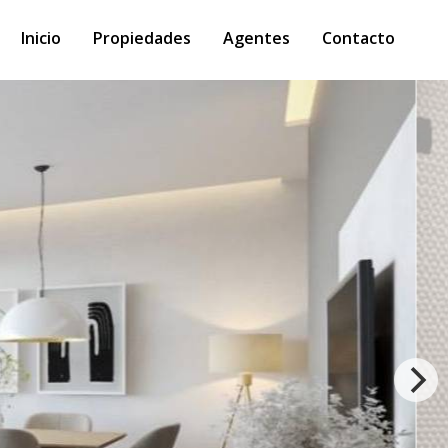
Inicio
Propiedades
Agentes
Contacto